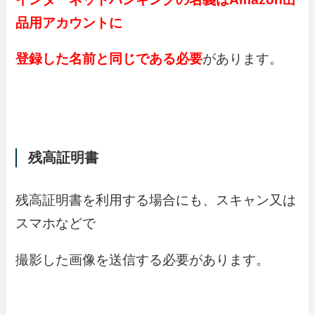
品用アカウントに
登録した名前と同じである必要
があります。
残高証明書
残高証明書を利用する場合にも、スキャン又は
スマホなどで
撮影した画像を送信する必要があります。