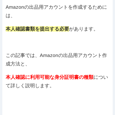
Amazonの出品用アカウントを作成するために
は、
本人確認書類を提出する必要
があります。
この記事では、Amazonの出品用アカウント作
成方法と、
本人確認に利用可能な身分証明書の種類
につい
て詳しく説明します。