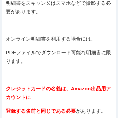
明細書をスキャン又はスマホなどで撮影する必
要があります。
オンライン明細書を利用する場合には、
PDFファイルでダウンロード可能な明細書に限
ります。
クレジットカードの名義は、Amazon出品用ア
カウントに
登録する名前と同じである必要
があります。