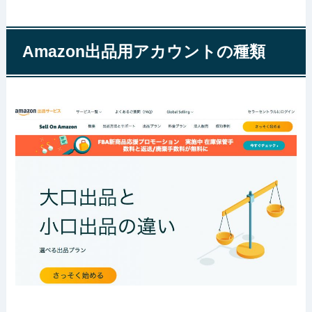
Amazon出品用アカウントの種類