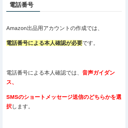
電話番号
Amazon出品用アカウントの作成では、
電話番号による本人確認が必要
です。
電話番号による本人確認では、
音声ガイダン
ス、
SMSのショートメッセージ送信のどちらかを選
択
します。