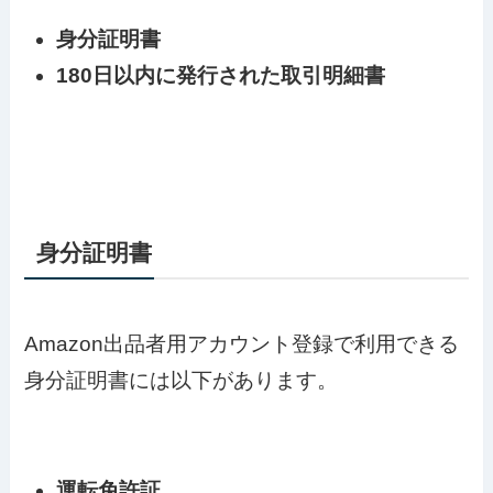
身分証明書
180日以内に発行された取引明細書
身分証明書
Amazon出品者用アカウント登録で利用できる
身分証明書には以下があります。
運転免許証