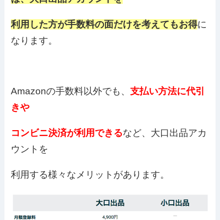
利用した方が手数料の面だけを考えてもお得
に
なります。
Amazonの手数料以外でも、
支払い方法に代引
きや
コンビニ決済が利用できる
など、大口出品アカ
ウントを
利用する様々なメリットがあります。