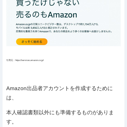
引用元：https://services.amazon.co.jp/
Amazon出品者アカウントを作成するために
は、
本人確認書類以外にも準備するものがありま
す。