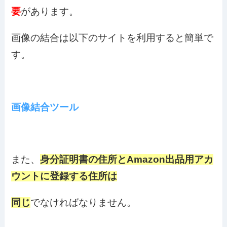
要
があります。
画像の結合は以下のサイトを利用すると簡単で
す。
画像結合ツール
また、
身分証明書の住所とAmazon出品用アカ
ウントに登録する住所は
同じ
でなければなりません。