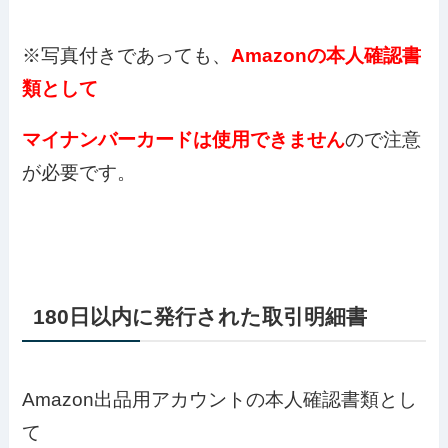
※写真付きであっても、
Amazonの本人確認書
類として
マイナンバーカードは使用できません
ので注意
が必要です。
180日以内に発行された取引明細書
Amazon出品用アカウントの本人確認書類とし
て