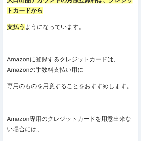
大口出品アカウントの月額登録料は、クレジッ
トカードから
支払う
ようになっています。
Amazonに登録するクレジットカードは、
Amazonの手数料支払い用に
専用のものを用意することをおすすめします。
Amazon専用のクレジットカードを用意出来な
い場合には、