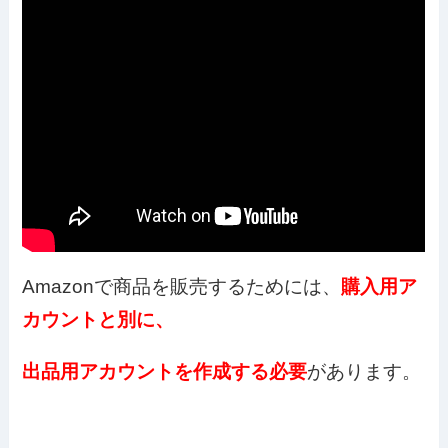
Amazonで商品を販売するためには、
購入用ア
カウントと別に、
出品用アカウントを作成する必要
があります。