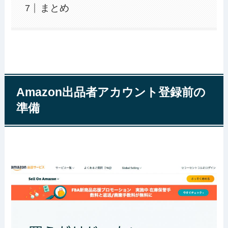
まとめ
Amazon出品者アカウント登録前の
準備