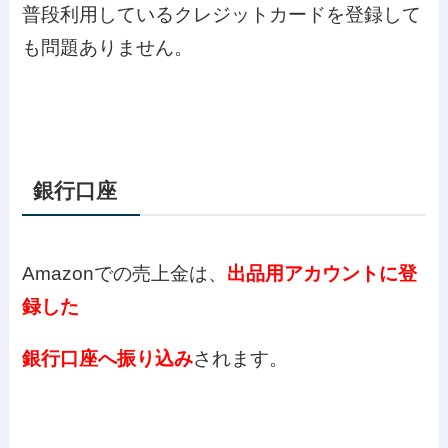
普段利用しているクレジットカードを登録して
も問題ありません。
銀行口座
Amazonでの売上金は、
出品用アカウントに登
録した
銀行口座へ振り込み
されます。