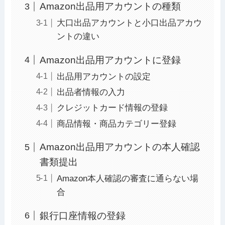
Amazon出品用アカウントの種類
大口出品アカウントと小口出品アカウ
ントの違い
Amazon出品用アカウントに登録
出品用アカウントの設定
出品者情報の入力
クレジットカード情報の登録
商品情報・商品カテゴリー登録
Amazon出品用アカウントの本人確認
書類提出
Amazon本人確認の審査に通らない場
合
銀行口座情報の登録