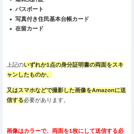
パスポート
写真付き住民基本台帳カード
在留カード
上記の
いずれか1点の身分証明書の両面をスキ
ャンしたものか、
又はスマホなどで撮影した画像をAmazonに送
信する
必要があります。
画像はカラーで、両面を1枚にして送信する必