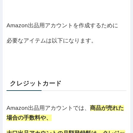
Amazon出品用アカウントを作成するために
必要なアイテムは以下になります。
クレジットカード
Amazon出品用アカウントでは、
商品が売れた
場合の手数料や、