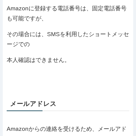
Amazonに登録する電話番号は、固定電話番号
も可能ですが、
その場合には、SMSを利用したショートメッセ
ージでの
本人確認はできません。
メールアドレス
Amazonからの連絡を受けるため、メールアド