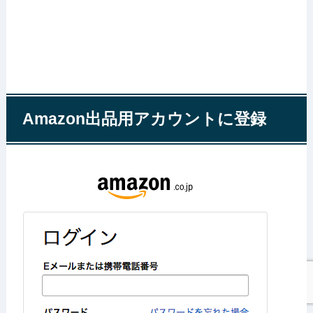
Amazon出品用アカウントに登録