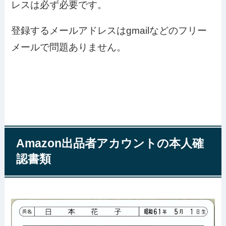
レスは必ず必要です。
登録するメールアドレスはgmailなどのフリー
メールで問題ありません。
Amazon出品者アカウントの本人確
認書類