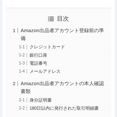
目次
Amazon出品者アカウント登録前の準
備
クレジットカード
銀行口座
電話番号
メールアドレス
Amazon出品者アカウントの本人確認
書類
身分証明書
180日以内に発行された取引明細書