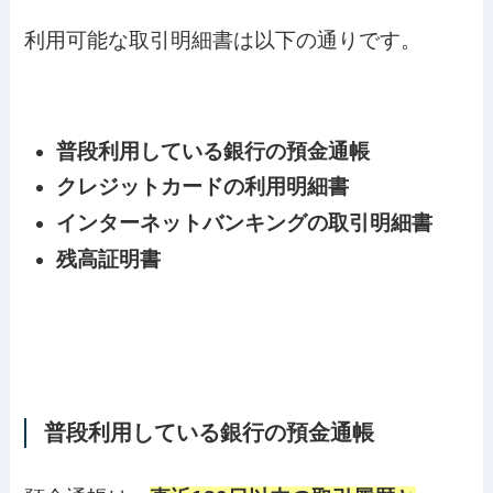
利用可能な取引明細書は以下の通りです。
普段利用している銀行の預金通帳
クレジットカードの利用明細書
インターネットバンキングの取引明細書
残高証明書
普段利用している銀行の預金通帳