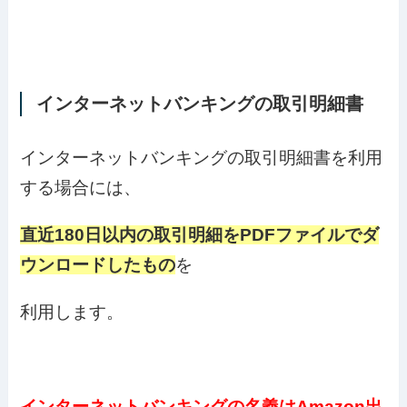
インターネットバンキングの取引明細書
インターネットバンキングの取引明細書を利用
する場合には、
直近180日以内の取引明細をPDFファイルでダ
ウンロードしたもの
を
利用します。
インターネットバンキングの名義はAmazon出