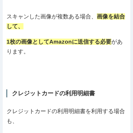
スキャンした画像が複数ある場合、
画像を結合
して、
1枚の画像としてAmazonに送信する必要
があ
ります。
クレジットカードの利用明細書
クレジットカードの利用明細書を利用する場合
も、