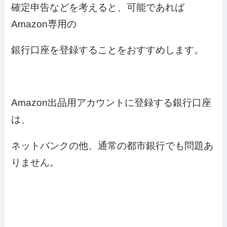
確定申告などを考えると、可能であれば
Amazon専用の
銀行口座を登録することをおすすめします。
Amazon出品用アカウントに登録する銀行口座
は、
ネットバンクの他、通常の都市銀行でも問題あ
りません。