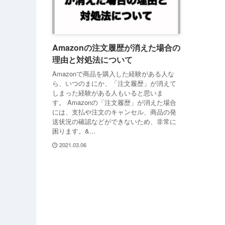
Amazonの注文履歴が消えた場合の
理由と対処法について
Amazonで商品を購入した経験がある人な
ら、いつのまにか、「注文履歴」が消えて
しまった経験がある人もいると思いま
す。 Amazonの「注文履歴」が消えた場合
には、支払や注文のキャンセル、商品の発
送状況の確認などができないため、非常に
困ります。&...
2021.03.06