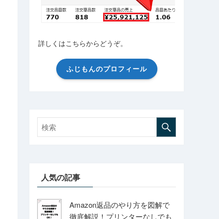
詳しくはこちらからどうぞ。
ふじもんのプロフィール
人気の記事
Amazon返品のやり方を図解で
徹底解説！プリンターなしでも