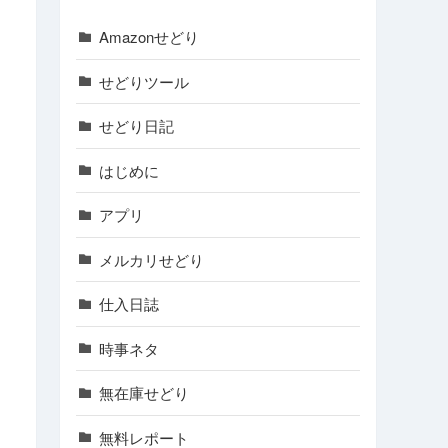
Amazonせどり
せどりツール
せどり日記
はじめに
アプリ
メルカリせどり
仕入日誌
時事ネタ
無在庫せどり
無料レポート