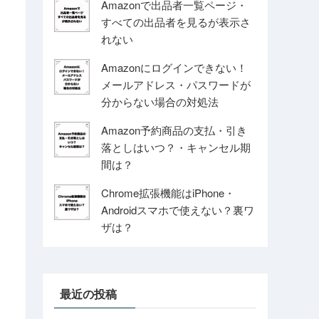
Amazonで出品者一覧ページ・
すべての出品者を見るが表示さ
れない
Amazonにログインできない！
メールアドレス・パスワードが
分からない場合の対処法
Amazon予約商品の支払・引き
落としはいつ？・キャンセル期
間は？
Chrome拡張機能はiPhone・
Androidスマホで使えない？裏ワ
ザは？
最近の投稿