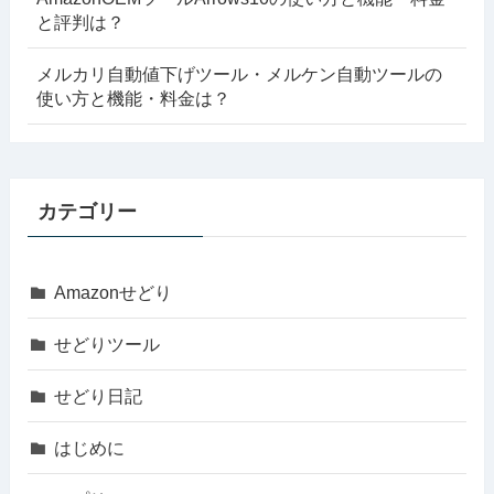
と評判は？
メルカリ自動値下げツール・メルケン自動ツールの
使い方と機能・料金は？
カテゴリー
Amazonせどり
せどりツール
せどり日記
はじめに