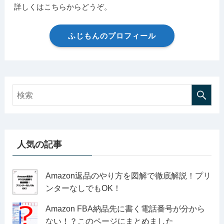
詳しくはこちらからどうぞ。
ふじもんのプロフィール
人気の記事
Amazon返品のやり方を図解で徹底解説！プリ
ンターなしでもOK！
Amazon FBA納品先に書く電話番号が分から
ない！？このページにまとめました