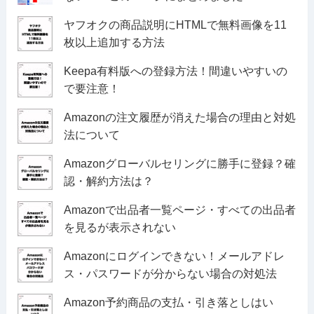
ヤフオクの商品説明にHTMLで無料画像を11
枚以上追加する方法
Keepa有料版への登録方法！間違いやすいの
で要注意！
Amazonの注文履歴が消えた場合の理由と対処
法について
Amazonグローバルセリングに勝手に登録？確
認・解約方法は？
Amazonで出品者一覧ページ・すべての出品者
を見るが表示されない
Amazonにログインできない！メールアドレ
ス・パスワードが分からない場合の対処法
Amazon予約商品の支払・引き落としはい