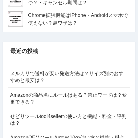
つ？・キャンセル期間は？
Chrome拡張機能はiPhone・Androidスマホで
使えない？裏ワザは？
最近の投稿
メルカリで送料が安い発送方法は？サイズ別のおす
すめと最安は？
Amazonの商品名にルールはある？禁止ワードは？変
更できる？
せどりツールtool4sellerの使い方と機能・料金・評判
は？
AmazonOEMツールArrows10の使い方と機能・料金