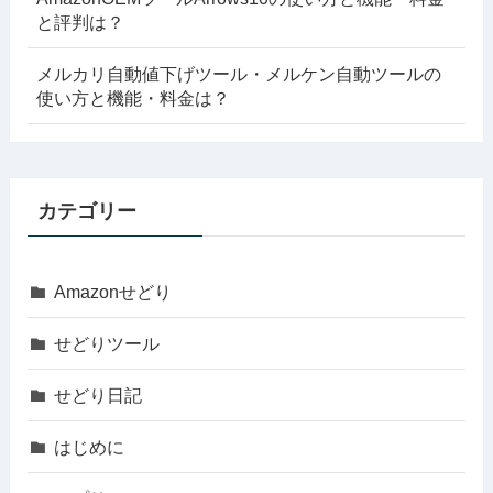
と評判は？
メルカリ自動値下げツール・メルケン自動ツールの
使い方と機能・料金は？
カテゴリー
Amazonせどり
せどりツール
せどり日記
はじめに