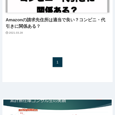
Amazonの請求先住所は適当で良い？コンビニ・代
引きに関係ある？
2021.03.28
1