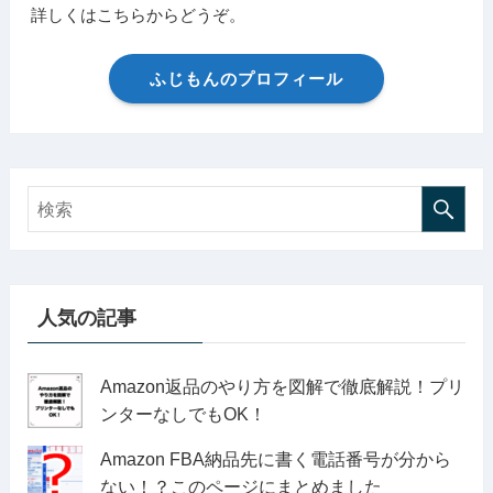
詳しくはこちらからどうぞ。
ふじもんのプロフィール
人気の記事
Amazon返品のやり方を図解で徹底解説！プリ
ンターなしでもOK！
Amazon FBA納品先に書く電話番号が分から
ない！？このページにまとめました