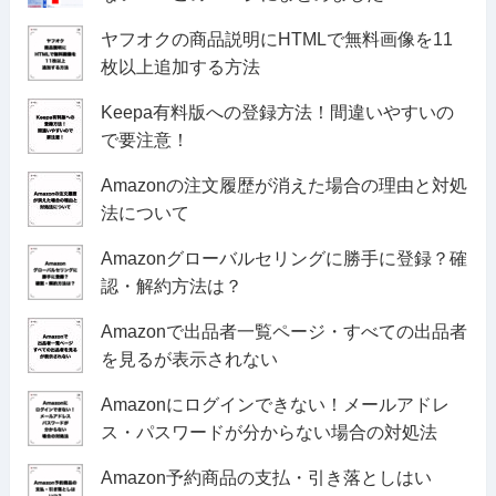
ヤフオクの商品説明にHTMLで無料画像を11
枚以上追加する方法
Keepa有料版への登録方法！間違いやすいの
で要注意！
Amazonの注文履歴が消えた場合の理由と対処
法について
Amazonグローバルセリングに勝手に登録？確
認・解約方法は？
Amazonで出品者一覧ページ・すべての出品者
を見るが表示されない
Amazonにログインできない！メールアドレ
ス・パスワードが分からない場合の対処法
Amazon予約商品の支払・引き落としはい