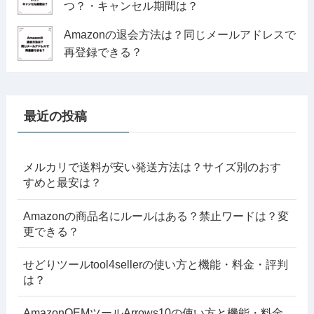
つ？・キャンセル期間は？
Amazonの退会方法は？同じメールアドレスで
再登録できる？
最近の投稿
メルカリで送料が安い発送方法は？サイズ別のおす
すめと最安は？
Amazonの商品名にルールはある？禁止ワードは？変
更できる？
せどりツールtool4sellerの使い方と機能・料金・評判
は？
AmazonOEMツールArrows10の使い方と機能・料金