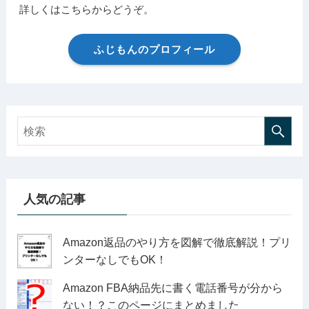
詳しくはこちらからどうぞ。
ふじもんのプロフィール
人気の記事
Amazon返品のやり方を図解で徹底解説！プリ
ンターなしでもOK！
Amazon FBA納品先に書く電話番号が分から
ない！？このページにまとめました