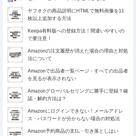
ヤフオクの商品説明にHTMLで無料画像を11
枚以上追加する方法
Keepa有料版への登録方法！間違いやすいの
で要注意！
Amazonの注文履歴が消えた場合の理由と対処
法について
Amazonで出品者一覧ページ・すべての出品者
を見るが表示されない
Amazonグローバルセリングに勝手に登録？確
認・解約方法は？
Amazonにログインできない！メールアドレ
ス・パスワードが分からない場合の対処法
Amazon予約商品の支払・引き落としはい