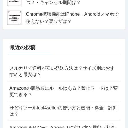
つ？・キャンセル期間は？
Chrome拡張機能はiPhone・Androidスマホで
使えない？裏ワザは？
最近の投稿
メルカリで送料が安い発送方法は？サイズ別のおす
すめと最安は？
Amazonの商品名にルールはある？禁止ワードは？変
更できる？
せどりツールtool4sellerの使い方と機能・料金・評判
は？
AmazonOEMツールArrows10の使い方と機能・料金