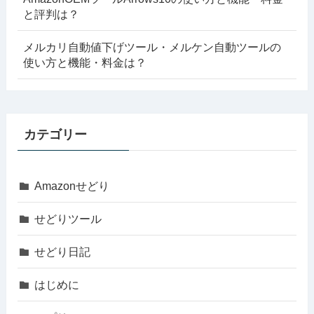
と評判は？
メルカリ自動値下げツール・メルケン自動ツールの
使い方と機能・料金は？
カテゴリー
Amazonせどり
せどりツール
せどり日記
はじめに