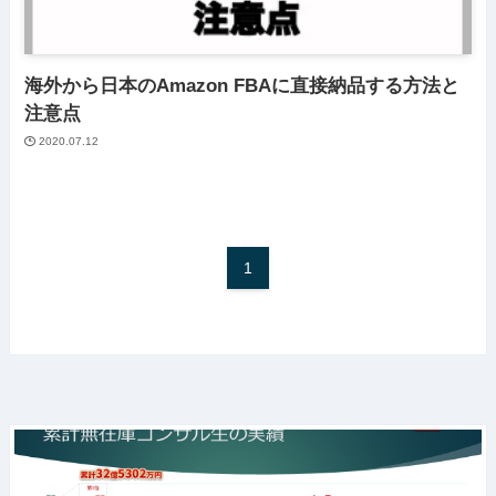
海外から日本のAmazon FBAに直接納品する方法と
注意点
2020.07.12
1