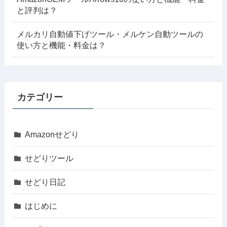
と評判は？
メルカリ自動値下げツール・メルケン自動ツールの
使い方と機能・料金は？
カテゴリー
Amazonせどり
せどりツール
せどり日記
はじめに