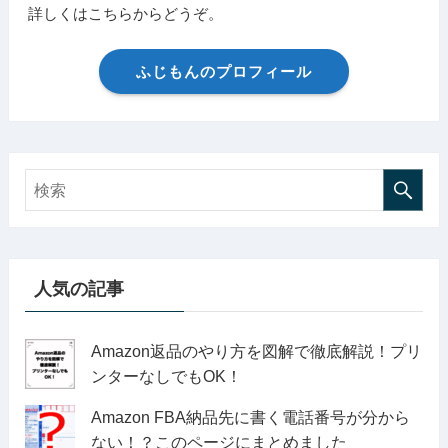
詳しくはこちらからどうぞ。
ふじもんのプロフィール
人気の記事
Amazon返品のやり方を図解で徹底解説！プリ
ンターなしでもOK！
Amazon FBA納品先に書く電話番号が分から
ない！？このページにまとめました