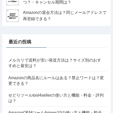
つ？・キャンセル期間は？
Amazonの退会方法は？同じメールアドレスで
再登録できる？
最近の投稿
メルカリで送料が安い発送方法は？サイズ別のおす
すめと最安は？
Amazonの商品名にルールはある？禁止ワードは？変
更できる？
せどりツールtool4sellerの使い方と機能・料金・評判
は？
AmazonOEMツールArrows10の使い方と機能・料金