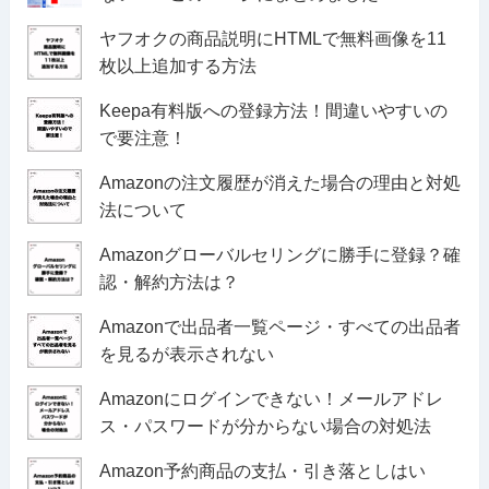
ヤフオクの商品説明にHTMLで無料画像を11
枚以上追加する方法
Keepa有料版への登録方法！間違いやすいの
で要注意！
Amazonの注文履歴が消えた場合の理由と対処
法について
Amazonグローバルセリングに勝手に登録？確
認・解約方法は？
Amazonで出品者一覧ページ・すべての出品者
を見るが表示されない
Amazonにログインできない！メールアドレ
ス・パスワードが分からない場合の対処法
Amazon予約商品の支払・引き落としはい