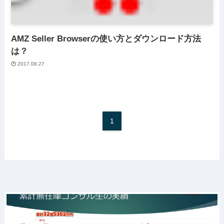
AMZ Seller Browserの使い方とダウンロード方法
は？
2017.08.27
1