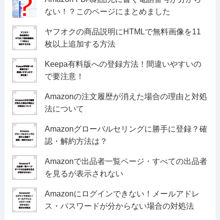
ない！？このページにまとめました
ヤフオクの商品説明にHTMLで無料画像を11
枚以上追加する方法
Keepa有料版への登録方法！間違いやすいの
で要注意！
Amazonの注文履歴が消えた場合の理由と対処
法について
Amazonグローバルセリングに勝手に登録？確
認・解約方法は？
Amazonで出品者一覧ページ・すべての出品者
を見るが表示されない
Amazonにログインできない！メールアドレ
ス・パスワードが分からない場合の対処法