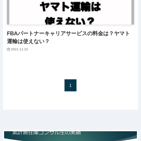
FBAパートナーキャリアサービスの料金は？ヤマト
運輸は使えない？
2021.11.22
1