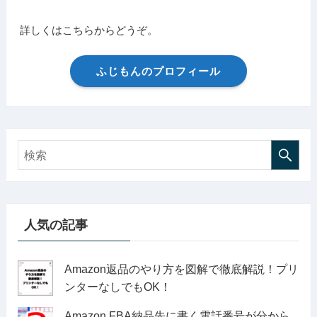
詳しくはこちらからどうぞ。
ふじもんのプロフィール
人気の記事
Amazon返品のやり方を図解で徹底解説！プリ
ンターなしでもOK！
Amazon FBA納品先に書く電話番号が分から