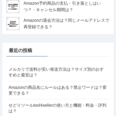
Amazon予約商品の支払・引き落としはい
つ？・キャンセル期間は？
Amazonの退会方法は？同じメールアドレスで
再登録できる？
最近の投稿
メルカリで送料が安い発送方法は？サイズ別のおす
すめと最安は？
Amazonの商品名にルールはある？禁止ワードは？変
更できる？
せどりツールtool4sellerの使い方と機能・料金・評判
は？