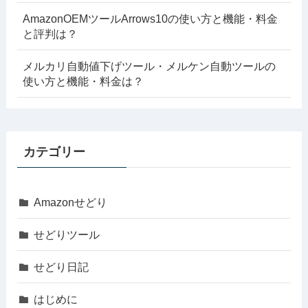
AmazonOEMツールArrows10の使い方と機能・料金
と評判は？
メルカリ自動値下げツール・メルケン自動ツールの
使い方と機能・料金は？
カテゴリー
Amazonせどり
せどりツール
せどり日記
はじめに