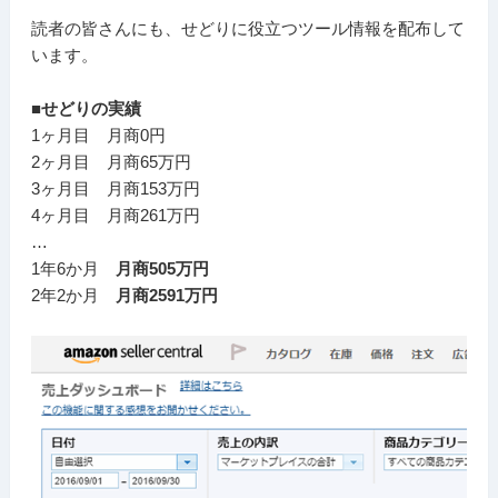
読者の皆さんにも、せどりに役立つツール情報を配布して
います。
■せどりの実績
1ヶ月目 月商0円
2ヶ月目 月商65万円
3ヶ月目 月商153万円
4ヶ月目 月商261万円
…
1年6か月
月商505万円
2年2か月
月商2591万円