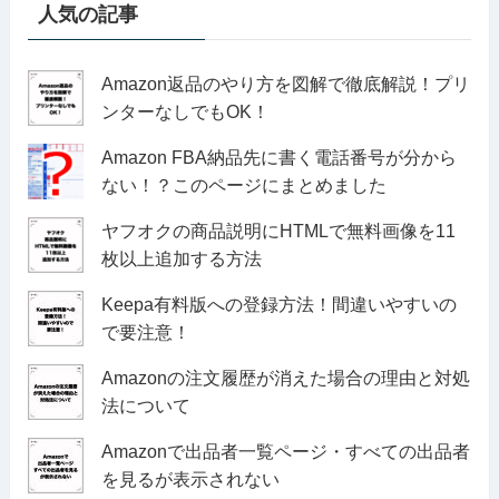
人気の記事
Amazon返品のやり方を図解で徹底解説！プリ
ンターなしでもOK！
Amazon FBA納品先に書く電話番号が分から
ない！？このページにまとめました
ヤフオクの商品説明にHTMLで無料画像を11
枚以上追加する方法
Keepa有料版への登録方法！間違いやすいの
で要注意！
Amazonの注文履歴が消えた場合の理由と対処
法について
Amazonで出品者一覧ページ・すべての出品者
を見るが表示されない