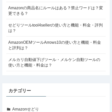
Amazonの商品名にルールはある？禁止ワードは？変
更できる？
せどりツールtool4sellerの使い方と機能・料金・評判
は？
AmazonOEMツールArrows10の使い方と機能・料金
と評判は？
メルカリ自動値下げツール・メルケン自動ツールの
使い方と機能・料金は？
カテゴリー
Amazonせどり