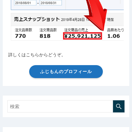
詳しくはこちらからどうぞ。
ふじもんのプロフィール