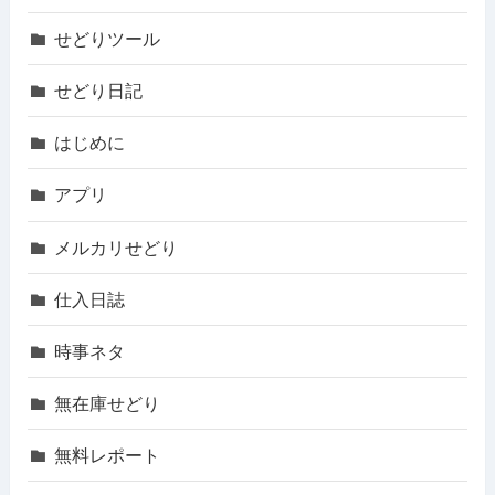
せどりツール
せどり日記
はじめに
アプリ
メルカリせどり
仕入日誌
時事ネタ
無在庫せどり
無料レポート