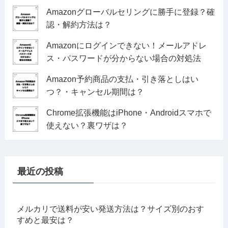
Amazonグローバルセリングに勝手に登録？確
認・解約方法は？
Amazonにログインできない！メールアドレ
ス・パスワードが分からない場合の対処法
Amazon予約商品の支払・引き落としはい
つ？・キャンセル期間は？
Chrome拡張機能はiPhone・Androidスマホで
使えない？裏ワザは？
最近の投稿
メルカリで送料が安い発送方法は？サイズ別のおす
すめと最安は？