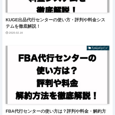
KUGE出品代行センターの使い方・評判や料金シス
テムを徹底解説！
2020.02.16
Amazonせどり
FBA代行センターの使い方は？評判や料金・解約方