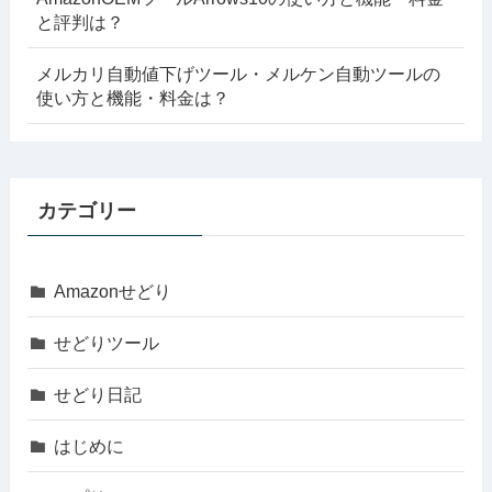
と評判は？
メルカリ自動値下げツール・メルケン自動ツールの
使い方と機能・料金は？
カテゴリー
Amazonせどり
せどりツール
せどり日記
はじめに