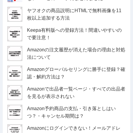
ヤフオクの商品説明にHTMLで無料画像を11
枚以上追加する方法
Keepa有料版への登録方法！間違いやすいの
で要注意！
Amazonの注文履歴が消えた場合の理由と対処
法について
Amazonグローバルセリングに勝手に登録？確
認・解約方法は？
Amazonで出品者一覧ページ・すべての出品者
を見るが表示されない
Amazon予約商品の支払・引き落としはい
つ？・キャンセル期間は？
Amazonにログインできない！メールアドレ