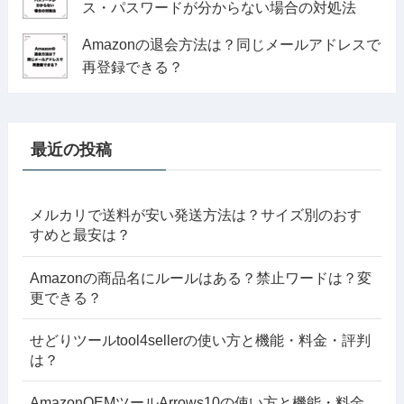
ス・パスワードが分からない場合の対処法
Amazonの退会方法は？同じメールアドレスで
再登録できる？
最近の投稿
メルカリで送料が安い発送方法は？サイズ別のおす
すめと最安は？
Amazonの商品名にルールはある？禁止ワードは？変
更できる？
せどりツールtool4sellerの使い方と機能・料金・評判
は？
AmazonOEMツールArrows10の使い方と機能・料金