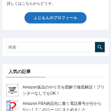
詳しくはこちらからどうぞ。
ふじもんのプロフィール
人気の記事
Amazon返品のやり方を図解で徹底解説！プリ
ンターなしでもOK！
Amazon FBA納品先に書く電話番号が分から
ない！？このページにまとめました