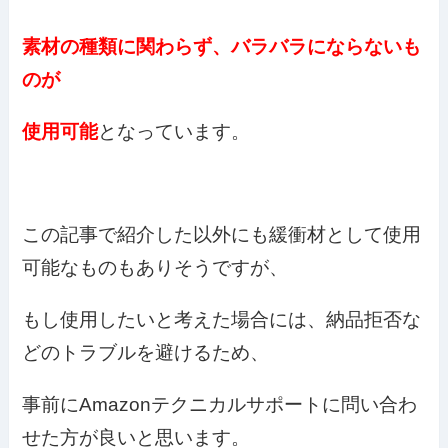
素材の種類に関わらず、バラバラにならないも
のが
使用可能
となっています。
この記事で紹介した以外にも緩衝材として使用
可能なものもありそうですが、
もし使用したいと考えた場合には、納品拒否な
どのトラブルを避けるため、
事前にAmazonテクニカルサポートに問い合わ
せた方が良いと思います。