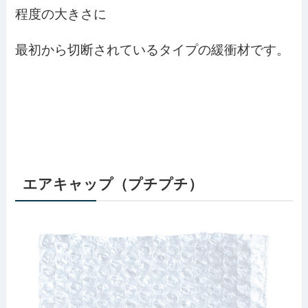
程度の大きさに
最初から切断されているタイプの緩衝材です。
エアキャップ（プチプチ）