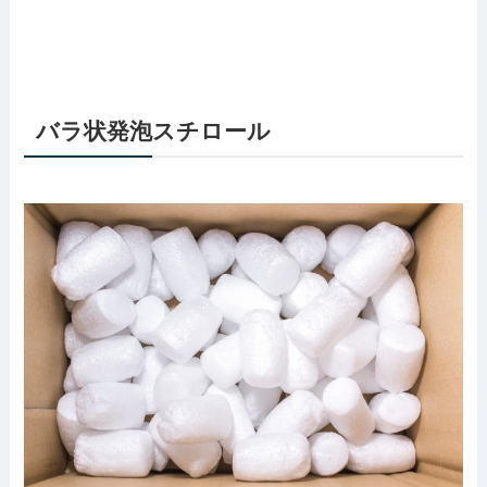
バラ状発泡スチロール