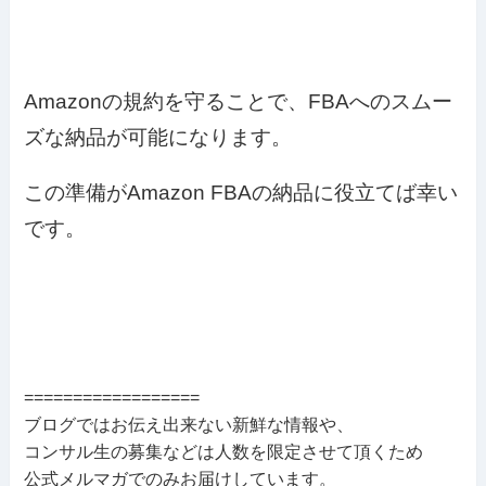
Amazonの規約を守ることで、FBAへのスムー
ズな納品が可能になります。
この準備がAmazon FBAの納品に役立てば幸い
です。
==================
ブログではお伝え出来ない新鮮な情報や、
コンサル生の募集などは人数を限定させて頂くため
公式メルマガでのみお届けしています。