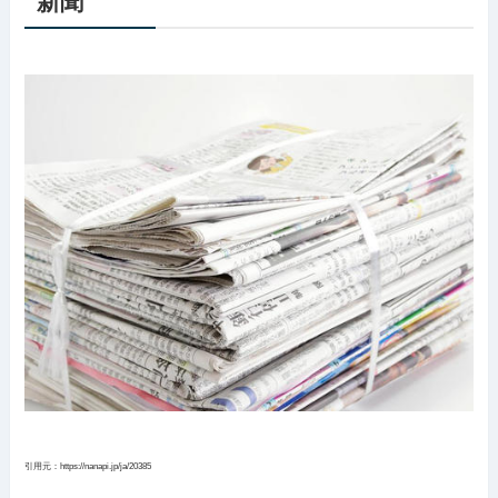
新聞
引用元：https://nanapi.jp/ja/20385