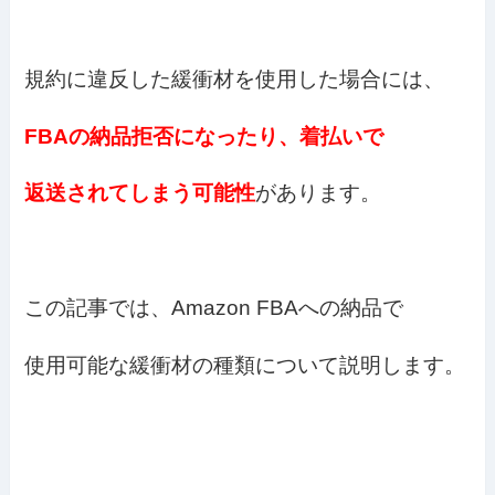
規約に違反した緩衝材を使用した場合には、
FBAの納品拒否になったり、
着払いで
返送されてしまう可能性
があります。
この記事では、Amazon FBAへの納品で
使用可能な緩衝材の種類について説明します。