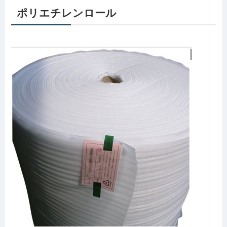
ポリエチレンロール