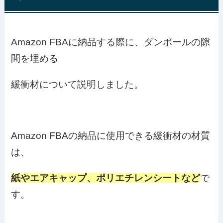
Amazon FBAに納品する際に、ダンボールの隙
間を埋める
緩衝材について説明しました。
Amazon FBAの納品に使用できる緩衝材の材質
は、
紙やエアキャップ、ポリエチレンシートなど
で
す。