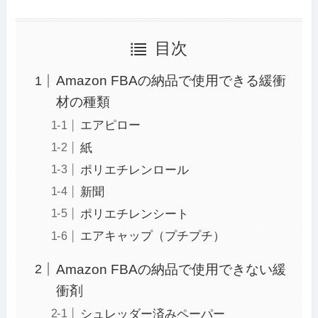
目次
Amazon FBAの納品で使用できる緩衝
材の種類
エアピロー
紙
ポリエチレンロール
新聞
ポリエチレンシート
エアキャップ（プチプチ）
Amazon FBAの納品で使用できない緩
衝剤
シュレッダー済みペーパー