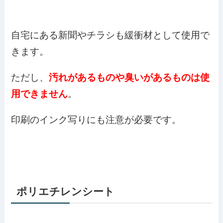
自宅にある新聞やチラシも緩衝材として使用で
きます。
ただし、
汚れがあるものや臭いがあるものは使
用できません
。
印刷のインク写りにも注意が必要です。
ポリエチレンシート