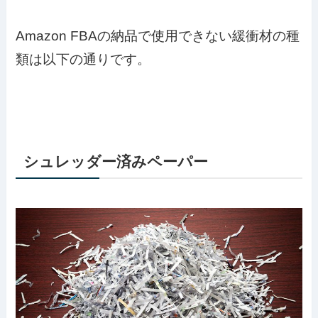
Amazon FBAの納品で使用できない緩衝材の種
類は以下の通りです。
シュレッダー済みペーパー