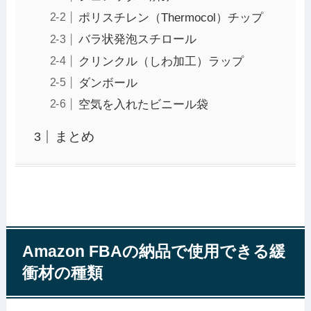
ポリスチレン（Thermocol）チップ
バラ状発泡スチロール
クリンクル（しわ加工）ラップ
ダンボール
空気を入れたビニール袋
まとめ
Amazon FBAの納品で使用できる緩
衝材の種類