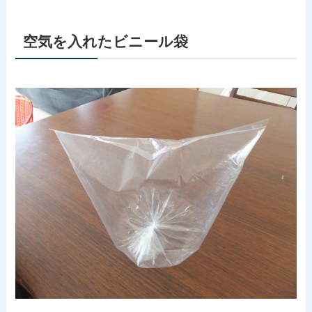
空気を入れたビニール袋