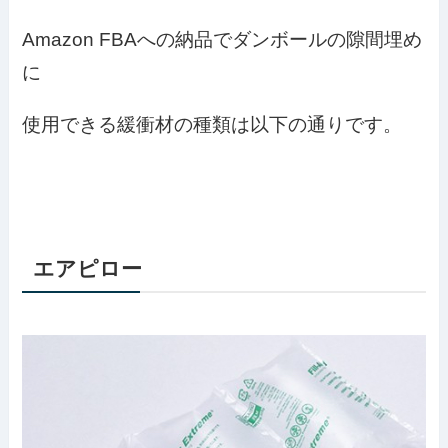
Amazon FBAへの納品でダンボールの隙間埋め
に
使用できる緩衝材の種類は以下の通りです。
エアピロー