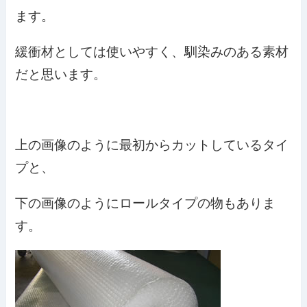
ます。
緩衝材としては使いやすく、馴染みのある素材
だと思います。
上の画像のように最初からカットしているタイ
プと、
下の画像のようにロールタイプの物もありま
す。