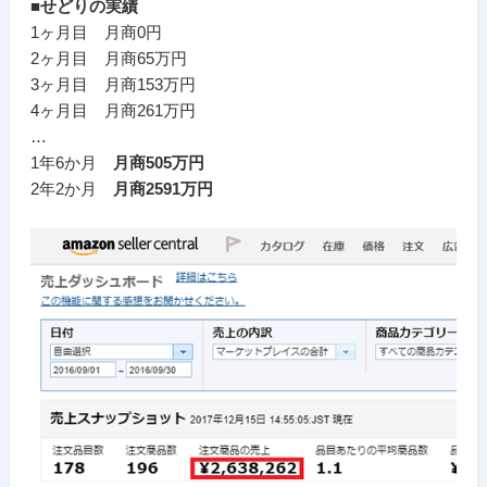
■せどりの実績
1ヶ月目 月商0円
2ヶ月目 月商65万円
3ヶ月目 月商153万円
4ヶ月目 月商261万円
…
1年6か月
月商505万円
2年2か月
月商2591万円