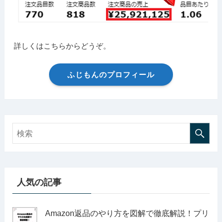
詳しくはこちらからどうぞ。
ふじもんのプロフィール
人気の記事
Amazon返品のやり方を図解で徹底解説！プリ