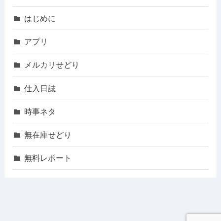
はじめに
アプリ
メルカリせどり
仕入日誌
時事ネタ
無在庫せどり
無料レポート