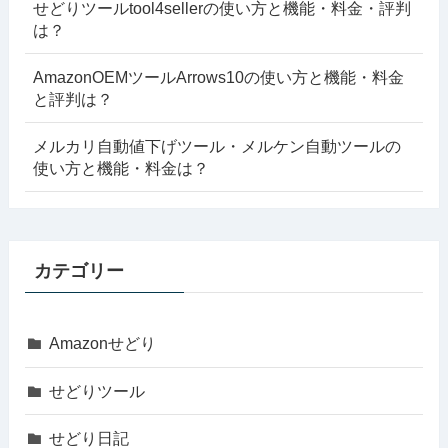
せどりツールtool4sellerの使い方と機能・料金・評判
は？
AmazonOEMツールArrows10の使い方と機能・料金
と評判は？
メルカリ自動値下げツール・メルケン自動ツールの
使い方と機能・料金は？
カテゴリー
Amazonせどり
せどりツール
せどり日記