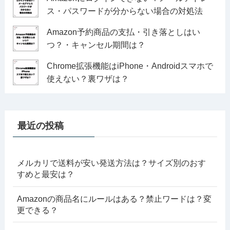
ス・パスワードが分からない場合の対処法
Amazon予約商品の支払・引き落としはい
つ？・キャンセル期間は？
Chrome拡張機能はiPhone・Androidスマホで
使えない？裏ワザは？
最近の投稿
メルカリで送料が安い発送方法は？サイズ別のおす
すめと最安は？
Amazonの商品名にルールはある？禁止ワードは？変
更できる？