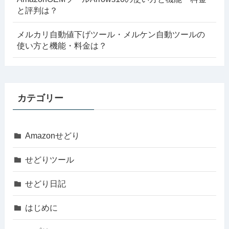
と評判は？
メルカリ自動値下げツール・メルケン自動ツールの
使い方と機能・料金は？
カテゴリー
Amazonせどり
せどりツール
せどり日記
はじめに