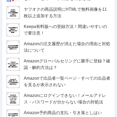
ヤフオクの商品説明にHTMLで無料画像を11
枚以上追加する方法
Keepa有料版への登録方法！間違いやすいの
で要注意！
Amazonの注文履歴が消えた場合の理由と対処
法について
Amazonグローバルセリングに勝手に登録？確
認・解約方法は？
Amazonで出品者一覧ページ・すべての出品者
を見るが表示されない
Amazonにログインできない！メールアドレ
ス・パスワードが分からない場合の対処法
Amazon予約商品の支払・引き落としはい