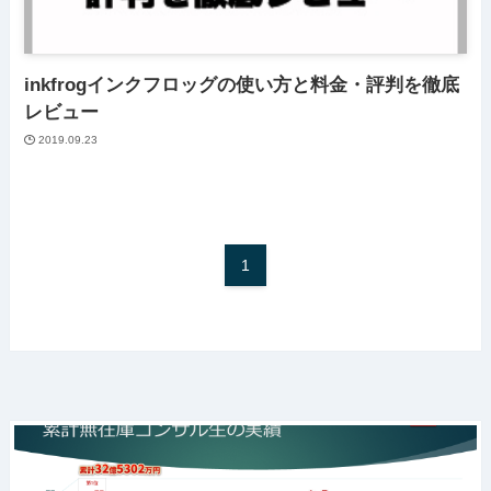
inkfrogインクフロッグの使い方と料金・評判を徹底
レビュー
2019.09.23
1