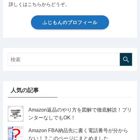
詳しくはこちらからどうぞ。
ふじもんのプロフィール
人気の記事
Amazon返品のやり方を図解で徹底解説！プリ
ンターなしでもOK！
Amazon FBA納品先に書く電話番号が分から
ない！？このページにまとめました