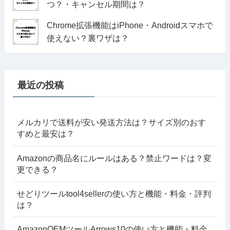
つ？・キャンセル期間は？
Chrome拡張機能はiPhone・Androidスマホで
使えない？裏ワザは？
最近の投稿
メルカリで送料が安い発送方法は？サイズ別のおす
すめと最安は？
Amazonの商品名にルールはある？禁止ワードは？変
更できる？
せどりツールtool4sellerの使い方と機能・料金・評判
は？
AmazonOEMツールArrows10の使い方と機能・料金