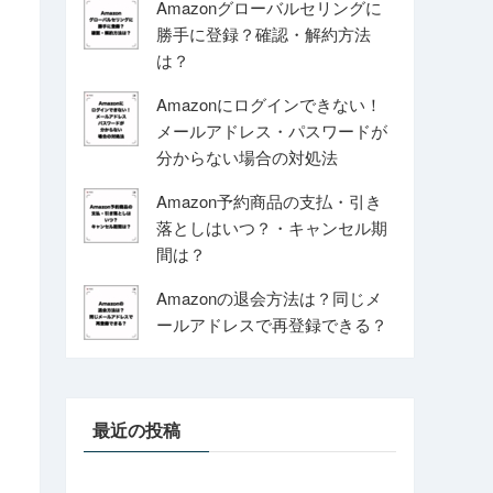
Amazonグローバルセリングに
勝手に登録？確認・解約方法
は？
Amazonにログインできない！
メールアドレス・パスワードが
分からない場合の対処法
Amazon予約商品の支払・引き
落としはいつ？・キャンセル期
間は？
Amazonの退会方法は？同じメ
ールアドレスで再登録できる？
最近の投稿