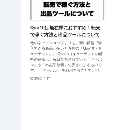
Qoo10は無在庫におすすめ！転売
で稼ぐ方法と出品ツールについて
他のネットショップよりも、安い価格で購
入できる商品が多いと評判の「Qoo10（キ
ューテン）」。 Qoo10（キューテン）の価
格の秘密は、毎日配布されている「クーポ
ン」や「出品手数料」の安さによるもので
す。 「クーポン」を利用することで、他...
2020.11.17