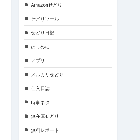
Amazonせどり
せどりツール
せどり日記
はじめに
アプリ
メルカリせどり
仕入日誌
時事ネタ
無在庫せどり
無料レポート