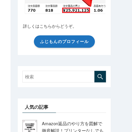
詳しくはこちらからどうぞ。
ふじもんのプロフィール
人気の記事
Amazon返品のやり方を図解で
徹底解説！プリンターなしでも