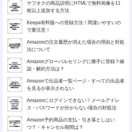
ヤフオクの商品説明にHTMLで無料画像を11
枚以上追加する方法
Keepa有料版への登録方法！間違いやすいの
で要注意！
Amazonの注文履歴が消えた場合の理由と対処
法について
Amazonグローバルセリングに勝手に登録？確
認・解約方法は？
Amazonで出品者一覧ページ・すべての出品者
を見るが表示されない
Amazonにログインできない！メールアドレ
ス・パスワードが分からない場合の対処法
Amazon予約商品の支払・引き落としはい
つ？・キャンセル期間は？