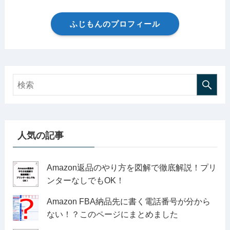
ふじもんのプロフィール
人気の記事
Amazon返品のやり方を図解で徹底解説！プリ
ンターなしでもOK！
Amazon FBA納品先に書く電話番号が分から
ない！？このページにまとめました