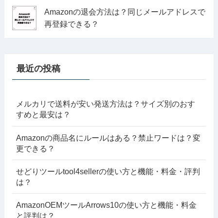
Amazonの退会方法は？同じメールアドレスで
再登録できる？
最近の投稿
メルカリで送料が安い発送方法は？サイズ別のおす
すめと最安は？
Amazonの商品名にルールはある？禁止ワードは？変
更できる？
せどりツールtool4sellerの使い方と機能・料金・評判
は？
AmazonOEMツールArrows10の使い方と機能・料金
と評判は？