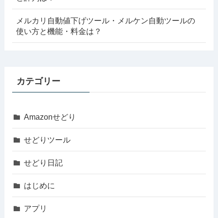
メルカリ自動値下げツール・メルケン自動ツールの
使い方と機能・料金は？
カテゴリー
Amazonせどり
せどりツール
せどり日記
はじめに
アプリ