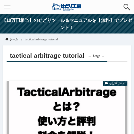
【10万円相当】のせどりツール＆マニュアルを【無料】でプレゼ
ント！
ホーム
tactical arbitrage tutorial
tactical arbitrage tutorial
– tag –
せどりツール