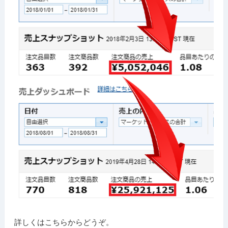
詳しくはこちらからどうぞ。