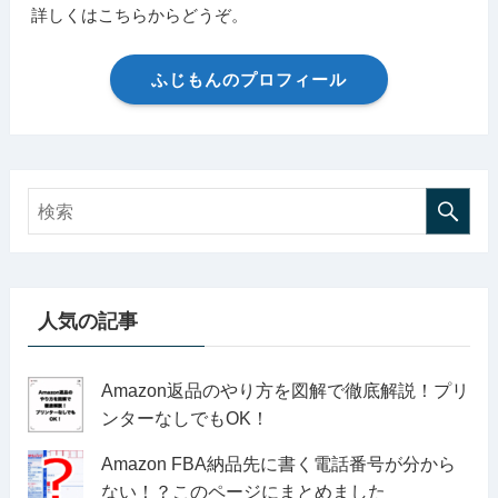
詳しくはこちらからどうぞ。
ふじもんのプロフィール
人気の記事
Amazon返品のやり方を図解で徹底解説！プリ
ンターなしでもOK！
Amazon FBA納品先に書く電話番号が分から
ない！？このページにまとめました