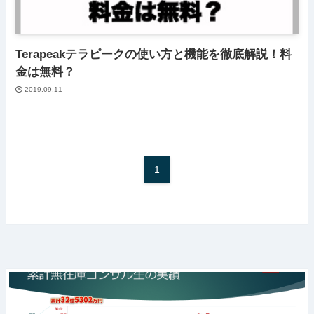
Terapeakテラピークの使い方と機能を徹底解説！料
金は無料？
2019.09.11
1