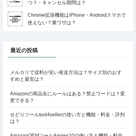
つ？・キャンセル期間は？
Chrome拡張機能はiPhone・Androidスマホで
使えない？裏ワザは？
最近の投稿
メルカリで送料が安い発送方法は？サイズ別のおす
すめと最安は？
Amazonの商品名にルールはある？禁止ワードは？変
更できる？
せどりツールtool4sellerの使い方と機能・料金・評判
は？
AmazonOEMツールArrows10の使い方と機能・料金