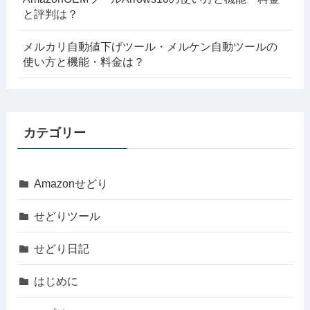
と評判は？
メルカリ自動値下げツール・メルケン自動ツールの
使い方と機能・料金は？
カテゴリー
Amazonせどり
せどりツール
せどり日記
はじめに