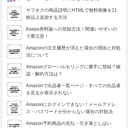
ヤフオクの商品説明にHTMLで無料画像を11
枚以上追加する方法
Keepa有料版への登録方法！間違いやすいの
で要注意！
Amazonの注文履歴が消えた場合の理由と対処
法について
Amazonグローバルセリングに勝手に登録？確
認・解約方法は？
Amazonで出品者一覧ページ・すべての出品者
を見るが表示されない
Amazonにログインできない！メールアドレ
ス・パスワードが分からない場合の対処法
Amazon予約商品の支払・引き落としはい