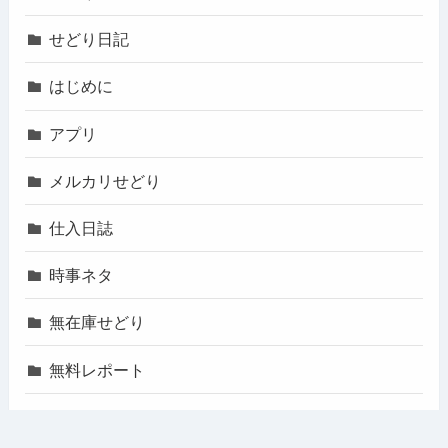
せどり日記
はじめに
アプリ
メルカリせどり
仕入日誌
時事ネタ
無在庫せどり
無料レポート