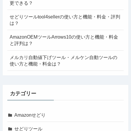
更できる？
せどりツールtool4sellerの使い方と機能・料金・評判
は？
AmazonOEMツールArrows10の使い方と機能・料金
と評判は？
メルカリ自動値下げツール・メルケン自動ツールの
使い方と機能・料金は？
カテゴリー
Amazonせどり
せどりツール