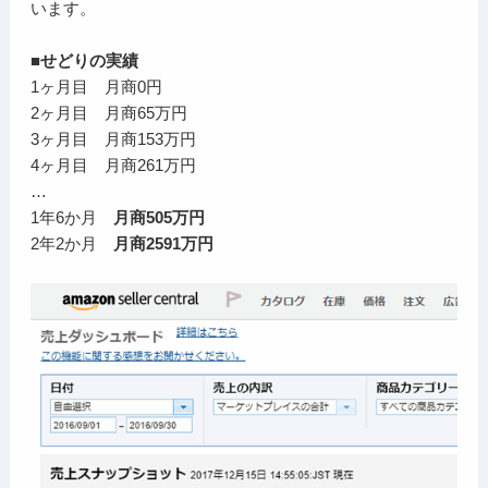
います。
■せどりの実績
1ヶ月目 月商0円
2ヶ月目 月商65万円
3ヶ月目 月商153万円
4ヶ月目 月商261万円
…
1年6か月
月商505万円
2年2か月
月商2591万円