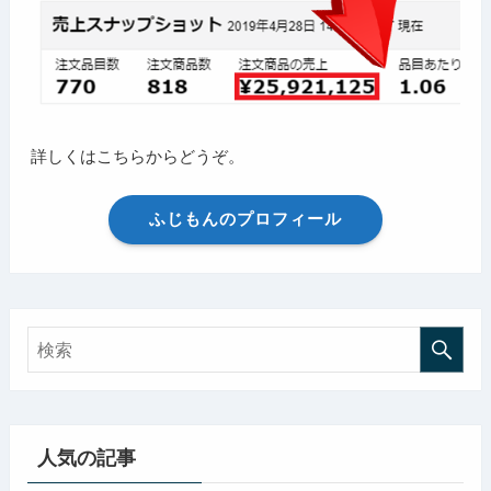
詳しくはこちらからどうぞ。
ふじもんのプロフィール
人気の記事