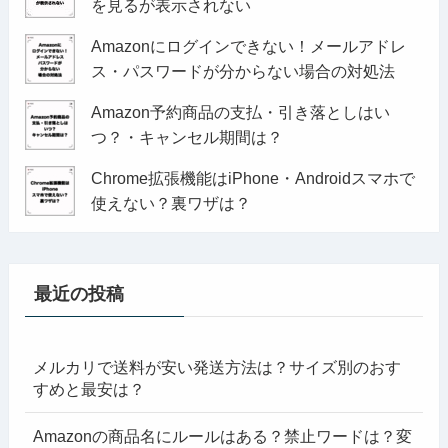
を見るが表示されない
Amazonにログインできない！メールアドレ
ス・パスワードが分からない場合の対処法
Amazon予約商品の支払・引き落としはい
つ？・キャンセル期間は？
Chrome拡張機能はiPhone・Androidスマホで
使えない？裏ワザは？
最近の投稿
メルカリで送料が安い発送方法は？サイズ別のおす
すめと最安は？
Amazonの商品名にルールはある？禁止ワードは？変