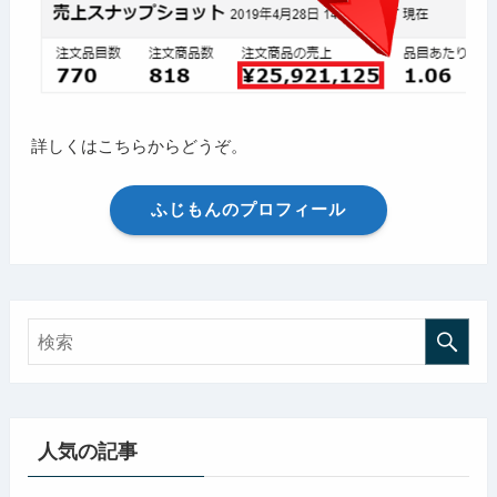
詳しくはこちらからどうぞ。
ふじもんのプロフィール
人気の記事