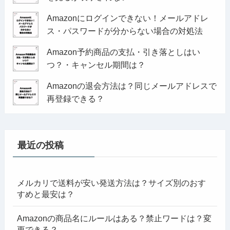
Amazonにログインできない！メールアドレ
ス・パスワードが分からない場合の対処法
Amazon予約商品の支払・引き落としはい
つ？・キャンセル期間は？
Amazonの退会方法は？同じメールアドレスで
再登録できる？
最近の投稿
メルカリで送料が安い発送方法は？サイズ別のおす
すめと最安は？
Amazonの商品名にルールはある？禁止ワードは？変
更できる？