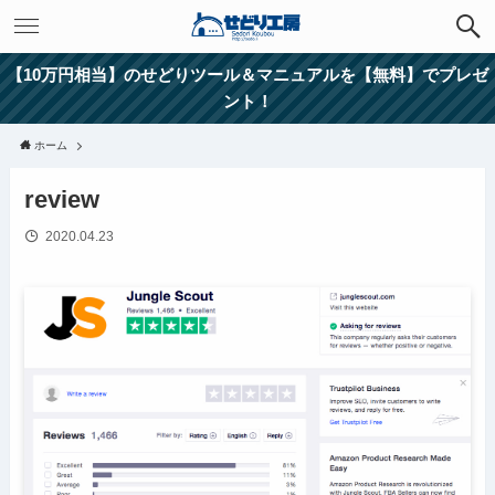
【10万円相当】のせどりツール＆マニュアルを【無料】でプレゼ
ント！
ホーム
review
2020.04.23