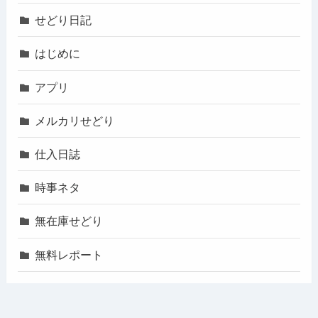
せどり日記
はじめに
アプリ
メルカリせどり
仕入日誌
時事ネタ
無在庫せどり
無料レポート