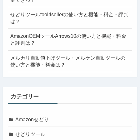
せどりツールtool4sellerの使い方と機能・料金・評判
は？
AmazonOEMツールArrows10の使い方と機能・料金
と評判は？
メルカリ自動値下げツール・メルケン自動ツールの
使い方と機能・料金は？
カテゴリー
Amazonせどり
せどりツール