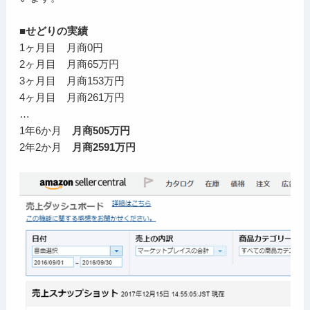
■せどりの実績
1ヶ月目 月商0円
2ヶ月目 月商65万円
3ヶ月目 月商153万円
4ヶ月目 月商261万円
…
1年6か月
月商505万円
2年2か月
月商2591万円