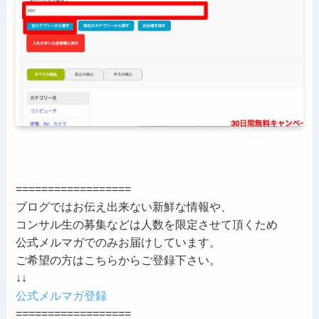
==================
ブログではお伝え出来ない新鮮な情報や、
コンサル生の募集などは人数を限定させて頂くため
公式メルマガでのみお届けしています。
ご希望の方はこちらからご登録下さい。
↓↓
公式メルマガ登録
==================