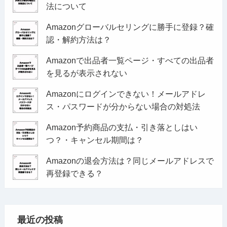
法について
Amazonグローバルセリングに勝手に登録？確
認・解約方法は？
Amazonで出品者一覧ページ・すべての出品者
を見るが表示されない
Amazonにログインできない！メールアドレ
ス・パスワードが分からない場合の対処法
Amazon予約商品の支払・引き落としはい
つ？・キャンセル期間は？
Amazonの退会方法は？同じメールアドレスで
再登録できる？
最近の投稿