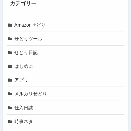
カテゴリー
Amazonせどり
せどりツール
せどり日記
はじめに
アプリ
メルカリせどり
仕入日誌
時事ネタ