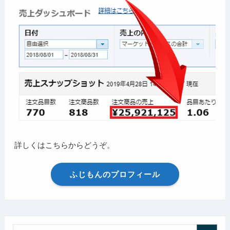
詳しくはこちらからどうぞ。
ふじもんのプロフィール