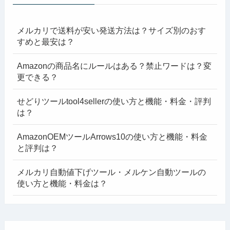
メルカリで送料が安い発送方法は？サイズ別のおす
すめと最安は？
Amazonの商品名にルールはある？禁止ワードは？変
更できる？
せどりツールtool4sellerの使い方と機能・料金・評判
は？
AmazonOEMツールArrows10の使い方と機能・料金
と評判は？
メルカリ自動値下げツール・メルケン自動ツールの
使い方と機能・料金は？