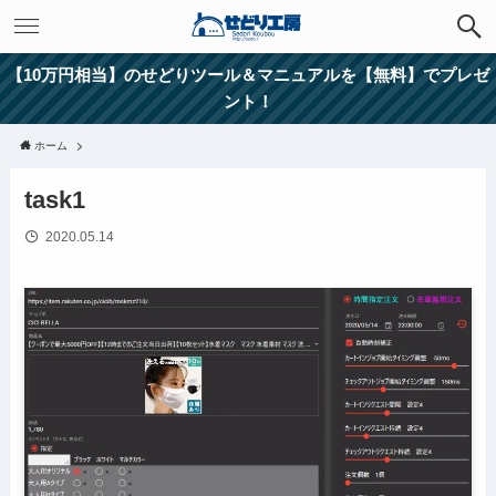
【10万円相当】のせどりツール＆マニュアルを【無料】でプレゼ
ント！
ホーム
task1
2020.05.14