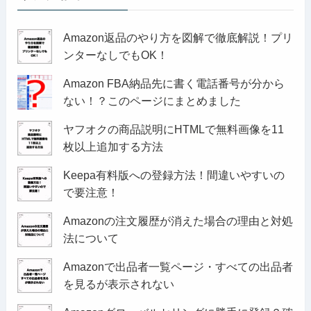
Amazon返品のやり方を図解で徹底解説！プリ
ンターなしでもOK！
Amazon FBA納品先に書く電話番号が分から
ない！？このページにまとめました
ヤフオクの商品説明にHTMLで無料画像を11
枚以上追加する方法
Keepa有料版への登録方法！間違いやすいの
で要注意！
Amazonの注文履歴が消えた場合の理由と対処
法について
Amazonで出品者一覧ページ・すべての出品者
を見るが表示されない