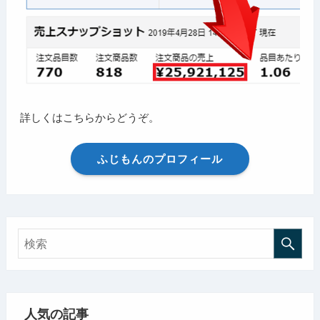
詳しくはこちらからどうぞ。
ふじもんのプロフィール
人気の記事