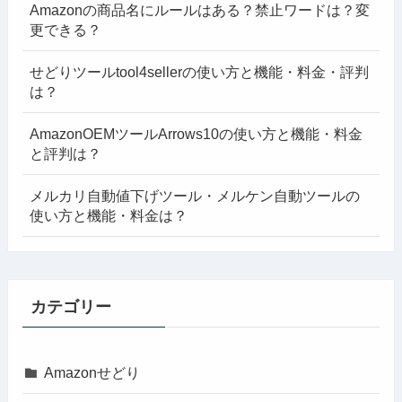
Amazonの商品名にルールはある？禁止ワードは？変
更できる？
せどりツールtool4sellerの使い方と機能・料金・評判
は？
AmazonOEMツールArrows10の使い方と機能・料金
と評判は？
メルカリ自動値下げツール・メルケン自動ツールの
使い方と機能・料金は？
カテゴリー
Amazonせどり