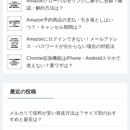
Amazonグローバルセリングに勝手に登録？確
認・解約方法は？
Amazon予約商品の支払・引き落としはい
つ？・キャンセル期間は？
Amazonにログインできない！メールアドレ
ス・パスワードが分からない場合の対処法
Chrome拡張機能はiPhone・Androidスマホで
使えない？裏ワザは？
最近の投稿
メルカリで送料が安い発送方法は？サイズ別のおす
すめと最安は？