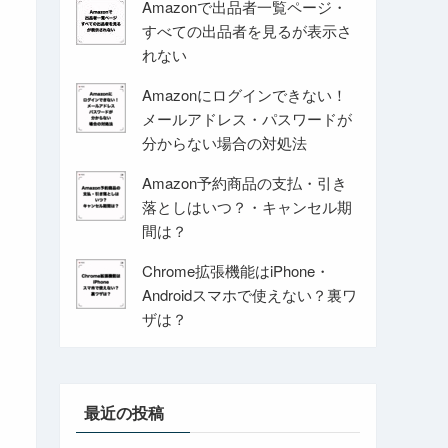
Amazonで出品者一覧ページ・
すべての出品者を見るが表示さ
れない
Amazonにログインできない！
メールアドレス・パスワードが
分からない場合の対処法
Amazon予約商品の支払・引き
落としはいつ？・キャンセル期
間は？
Chrome拡張機能はiPhone・
Androidスマホで使えない？裏ワ
ザは？
最近の投稿