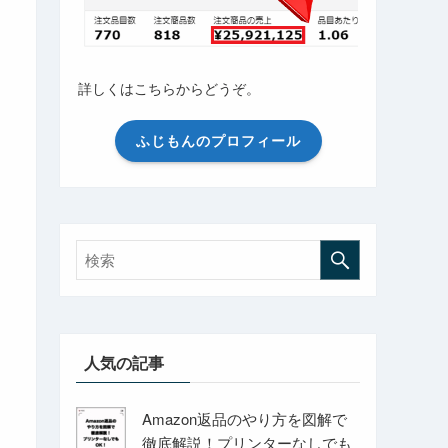
詳しくはこちらからどうぞ。
ふじもんのプロフィール
人気の記事
Amazon返品のやり方を図解で
徹底解説！プリンターなしでも