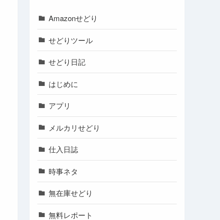
Amazonせどり
せどりツール
せどり日記
はじめに
アプリ
メルカリせどり
仕入日誌
時事ネタ
無在庫せどり
無料レポート