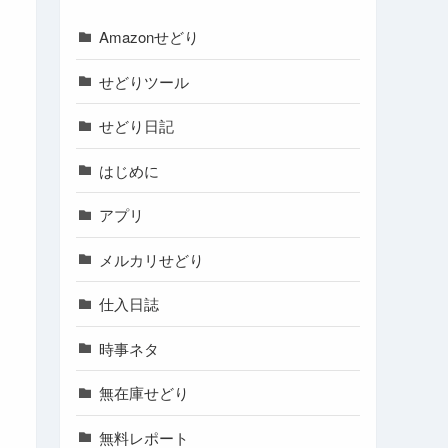
Amazonせどり
せどりツール
せどり日記
はじめに
アプリ
メルカリせどり
仕入日誌
時事ネタ
無在庫せどり
無料レポート