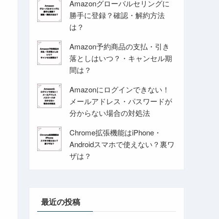
Amazonグローバルセリングに
勝手に登録？確認・解約方法
は？
Amazon予約商品の支払・引き
落としはいつ？・キャンセル期
間は？
Amazonにログインできない！
メールアドレス・パスワードが
分からない場合の対処法
Chrome拡張機能はiPhone・
Androidスマホで使えない？裏ワ
ザは？
最近の投稿