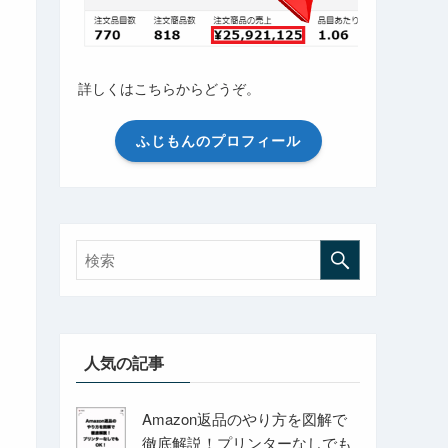
詳しくはこちらからどうぞ。
ふじもんのプロフィール
人気の記事
Amazon返品のやり方を図解で
徹底解説！プリンターなしでも