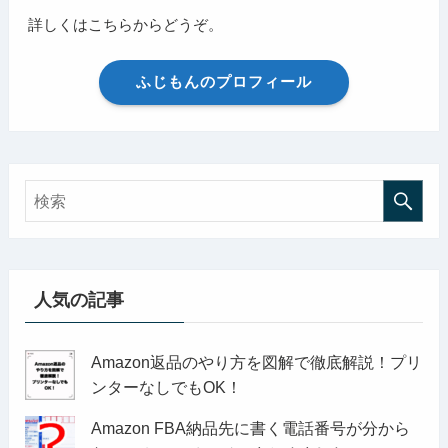
詳しくはこちらからどうぞ。
ふじもんのプロフィール
人気の記事
Amazon返品のやり方を図解で徹底解説！プリ
ンターなしでもOK！
Amazon FBA納品先に書く電話番号が分から