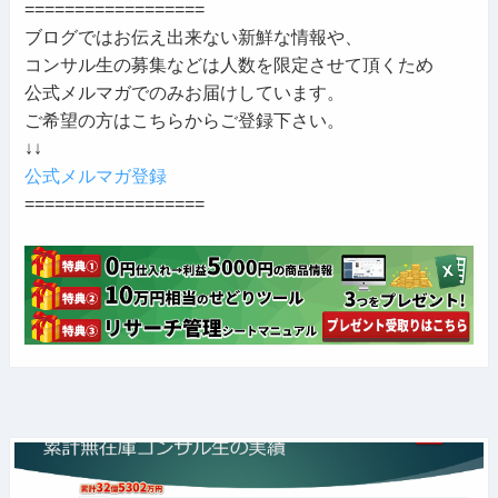
==================
ブログではお伝え出来ない新鮮な情報や、
コンサル生の募集などは人数を限定させて頂くため
公式メルマガでのみお届けしています。
ご希望の方はこちらからご登録下さい。
↓↓
公式メルマガ登録
==================