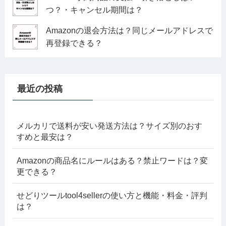
つ？・キャンセル期間は？
Amazonの退会方法は？同じメールアドレスで
再登録できる？
最近の投稿
メルカリで送料が安い発送方法は？サイズ別のおす
すめと最安は？
Amazonの商品名にルールはある？禁止ワードは？変
更できる？
せどりツールtool4sellerの使い方と機能・料金・評判
は？