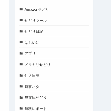
Amazonせどり
せどりツール
せどり日記
はじめに
アプリ
メルカリせどり
仕入日誌
時事ネタ
無在庫せどり
無料レポート