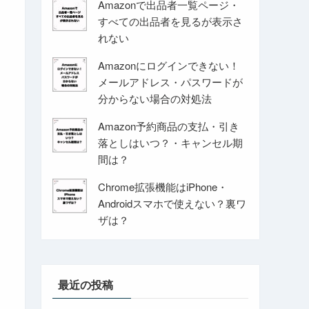
Amazonで出品者一覧ページ・
すべての出品者を見るが表示さ
れない
Amazonにログインできない！
メールアドレス・パスワードが
分からない場合の対処法
Amazon予約商品の支払・引き
落としはいつ？・キャンセル期
間は？
Chrome拡張機能はiPhone・
Androidスマホで使えない？裏ワ
ザは？
最近の投稿