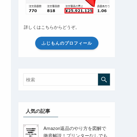
詳しくはこちらからどうぞ。
ふじもんのプロフィール
人気の記事
Amazon返品のやり方を図解で
徹底解説！プリンターなしでも