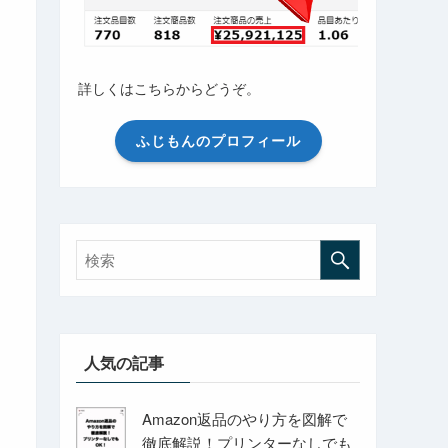
詳しくはこちらからどうぞ。
ふじもんのプロフィール
人気の記事
Amazon返品のやり方を図解で
徹底解説！プリンターなしでも