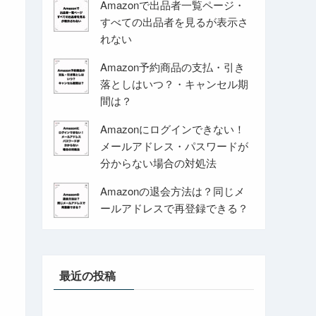
Amazonで出品者一覧ページ・
すべての出品者を見るが表示さ
れない
Amazon予約商品の支払・引き
落としはいつ？・キャンセル期
間は？
Amazonにログインできない！
メールアドレス・パスワードが
分からない場合の対処法
Amazonの退会方法は？同じメ
ールアドレスで再登録できる？
最近の投稿