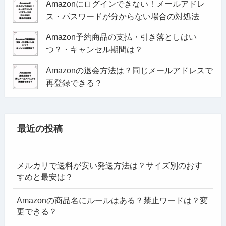
Amazonにログインできない！メールアドレ
ス・パスワードが分からない場合の対処法
Amazon予約商品の支払・引き落としはい
つ？・キャンセル期間は？
Amazonの退会方法は？同じメールアドレスで
再登録できる？
最近の投稿
メルカリで送料が安い発送方法は？サイズ別のおす
すめと最安は？
Amazonの商品名にルールはある？禁止ワードは？変
更できる？