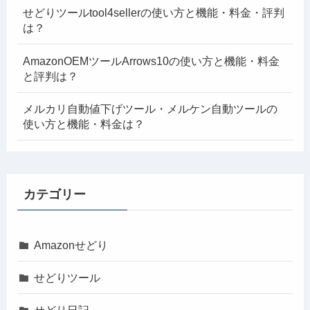
せどりツールtool4sellerの使い方と機能・料金・評判
は？
AmazonOEMツールArrows10の使い方と機能・料金
と評判は？
メルカリ自動値下げツール・メルケン自動ツールの
使い方と機能・料金は？
カテゴリー
Amazonせどり
せどりツール