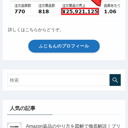
詳しくはこちらからどうぞ。
ふじもんのプロフィール
人気の記事
Amazon返品のやり方を図解で徹底解説！プリ