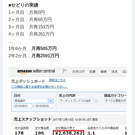
■せどりの実績
1ヶ月目 月商0円
2ヶ月目 月商65万円
3ヶ月目 月商153万円
4ヶ月目 月商261万円
…
1年6か月
月商505万円
2年2か月
月商2591万円