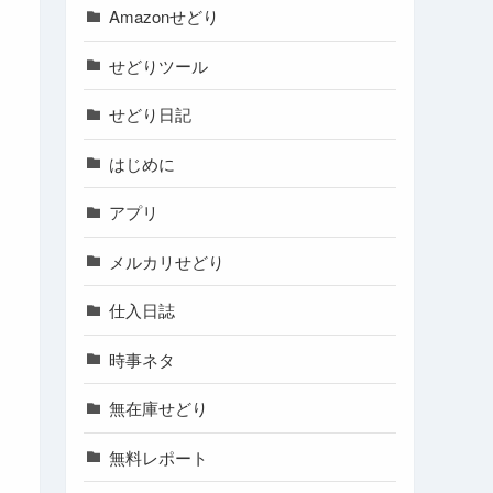
Amazonせどり
せどりツール
せどり日記
はじめに
アプリ
メルカリせどり
仕入日誌
時事ネタ
無在庫せどり
無料レポート