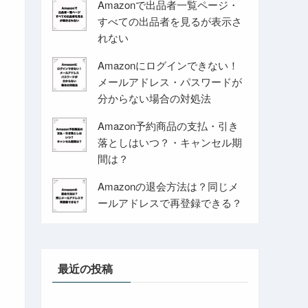
Amazonで出品者一覧ページ・
すべての出品者を見るが表示さ
れない
Amazonにログインできない！
メールアドレス・パスワードが
分からない場合の対処法
Amazon予約商品の支払・引き
落としはいつ？・キャンセル期
間は？
Amazonの退会方法は？同じメ
ールアドレスで再登録できる？
最近の投稿