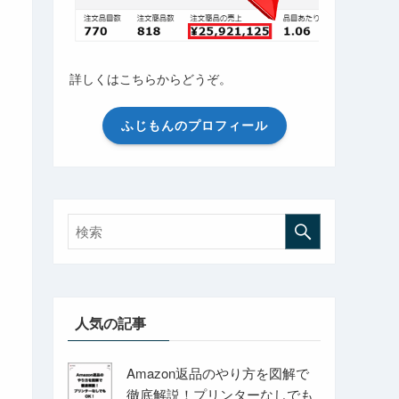
詳しくはこちらからどうぞ。
ふじもんのプロフィール
人気の記事
Amazon返品のやり方を図解で
徹底解説！プリンターなしでも