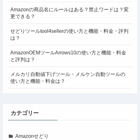
Amazonの商品名にルールはある？禁止ワードは？変
更できる？
せどりツールtool4sellerの使い方と機能・料金・評判
は？
AmazonOEMツールArrows10の使い方と機能・料金
と評判は？
メルカリ自動値下げツール・メルケン自動ツールの
使い方と機能・料金は？
カテゴリー
Amazonせどり