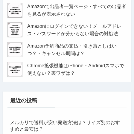
Amazonで出品者一覧ページ・すべての出品者
を見るが表示されない
Amazonにログインできない！メールアドレ
ス・パスワードが分からない場合の対処法
Amazon予約商品の支払・引き落としはい
つ？・キャンセル期間は？
Chrome拡張機能はiPhone・Androidスマホで
使えない？裏ワザは？
最近の投稿
メルカリで送料が安い発送方法は？サイズ別のおす
すめと最安は？