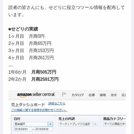
読者の皆さんにも、せどりに役立つツール情報を配布して
います。
■せどりの実績
1ヶ月目 月商0円
2ヶ月目 月商65万円
3ヶ月目 月商153万円
4ヶ月目 月商261万円
…
1年6か月
月商505万円
2年2か月
月商2591万円