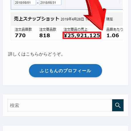
詳しくはこちらからどうぞ。
ふじもんのプロフィール