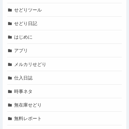
せどりツール
せどり日記
はじめに
アプリ
メルカリせどり
仕入日誌
時事ネタ
無在庫せどり
無料レポート