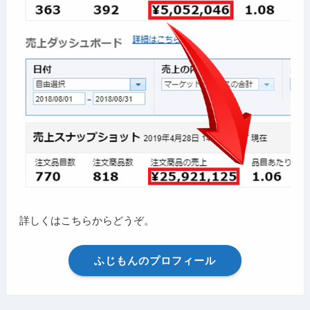
詳しくはこちらからどうぞ。
ふじもんのプロフィール