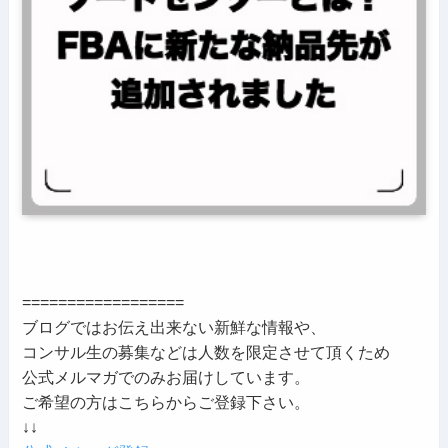
==================
ブログではお伝え出来ない新鮮な情報や、
コンサル生の募集などは人数を限定させて頂くため
公式メルマガでのみお届けしています。
ご希望の方はこちらからご登録下さい。
↓↓