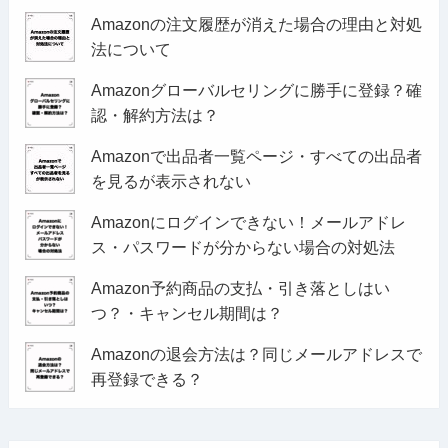
Amazonの注文履歴が消えた場合の理由と対処
法について
Amazonグローバルセリングに勝手に登録？確
認・解約方法は？
Amazonで出品者一覧ページ・すべての出品者
を見るが表示されない
Amazonにログインできない！メールアドレ
ス・パスワードが分からない場合の対処法
Amazon予約商品の支払・引き落としはい
つ？・キャンセル期間は？
Amazonの退会方法は？同じメールアドレスで
再登録できる？