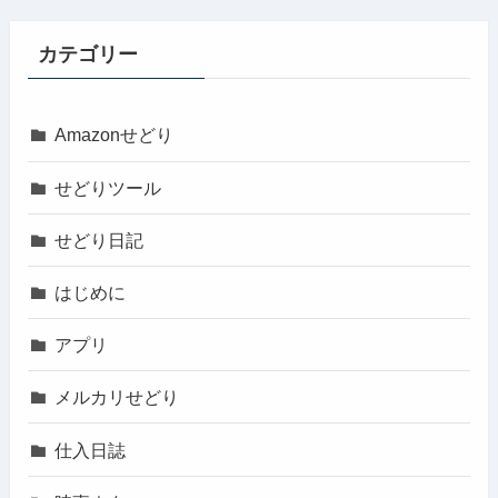
カテゴリー
Amazonせどり
せどりツール
せどり日記
はじめに
アプリ
メルカリせどり
仕入日誌