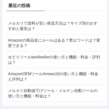
最近の投稿
メルカリで送料が安い発送方法は？サイズ別のおす
すめと最安は？
Amazonの商品名にルールはある？禁止ワードは？変
更できる？
せどりツールtool4sellerの使い方と機能・料金・評判
は？
AmazonOEMツールArrows10の使い方と機能・料金
と評判は？
メルカリ自動値下げツール・メルケン自動ツールの
使い方と機能・料金は？