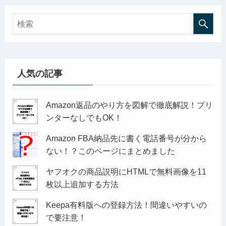
人気の記事
Amazon返品のやり方を図解で徹底解説！プリ
ンターなしでもOK！
Amazon FBA納品先に書く電話番号が分から
ない！？このページにまとめました
ヤフオクの商品説明にHTMLで無料画像を11
枚以上追加する方法
Keepa有料版への登録方法！間違いやすいの
で要注意！