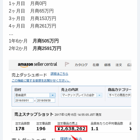
1ヶ月目 月商0円
2ヶ月目 月商65万円
3ヶ月目 月商153万円
4ヶ月目 月商261万円
…
1年6か月
月商505万円
2年2か月
月商2591万円