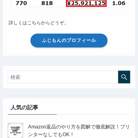
詳しくはこちらからどうぞ。
ふじもんのプロフィール
人気の記事
Amazon返品のやり方を図解で徹底解説！プリ
ンターなしでもOK！