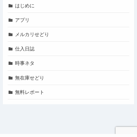
はじめに
アプリ
メルカリせどり
仕入日誌
時事ネタ
無在庫せどり
無料レポート