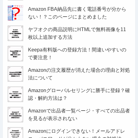
Amazon FBA納品先に書く電話番号が分から
ない！？このページにまとめました
ヤフオクの商品説明にHTMLで無料画像を11
枚以上追加する方法
Keepa有料版への登録方法！間違いやすいの
で要注意！
Amazonの注文履歴が消えた場合の理由と対処
法について
Amazonグローバルセリングに勝手に登録？確
認・解約方法は？
Amazonで出品者一覧ページ・すべての出品者
を見るが表示されない
Amazonにログインできない！メールアドレ