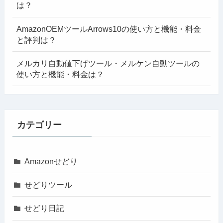
は？
AmazonOEMツールArrows10の使い方と機能・料金
と評判は？
メルカリ自動値下げツール・メルケン自動ツールの
使い方と機能・料金は？
カテゴリー
Amazonせどり
せどりツール
せどり日記