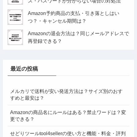
ス・パスワードが分からない場合の対処法
Amazon予約商品の支払・引き落としはい
つ？・キャンセル期間は？
Amazonの退会方法は？同じメールアドレスで
再登録できる？
最近の投稿
メルカリで送料が安い発送方法は？サイズ別のおす
すめと最安は？
Amazonの商品名にルールはある？禁止ワードは？変
更できる？
せどりツールtool4sellerの使い方と機能・料金・評判