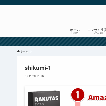
ホーム
コンサル生
HOME
CONSUL
ホーム
shikumi-1
2020.11.16