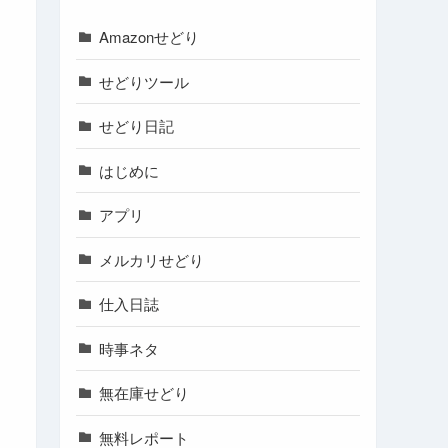
Amazonせどり
せどりツール
せどり日記
はじめに
アプリ
メルカリせどり
仕入日誌
時事ネタ
無在庫せどり
無料レポート