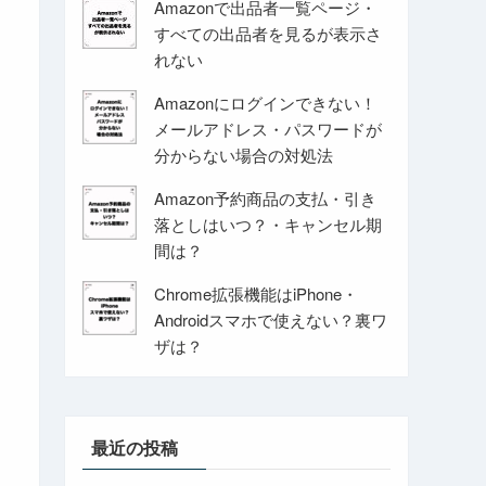
Amazonで出品者一覧ページ・
すべての出品者を見るが表示さ
れない
Amazonにログインできない！
メールアドレス・パスワードが
分からない場合の対処法
Amazon予約商品の支払・引き
落としはいつ？・キャンセル期
間は？
Chrome拡張機能はiPhone・
Androidスマホで使えない？裏ワ
ザは？
最近の投稿