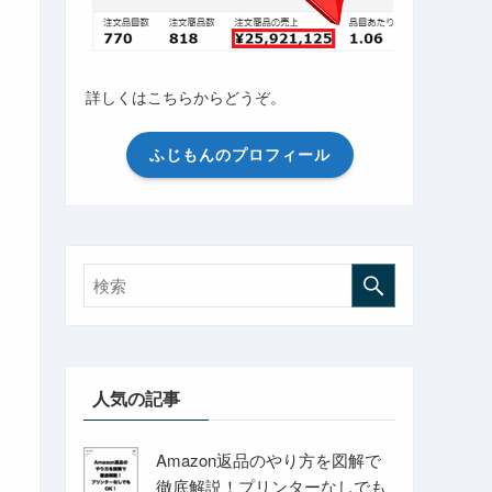
詳しくはこちらからどうぞ。
ふじもんのプロフィール
人気の記事
Amazon返品のやり方を図解で
徹底解説！プリンターなしでも