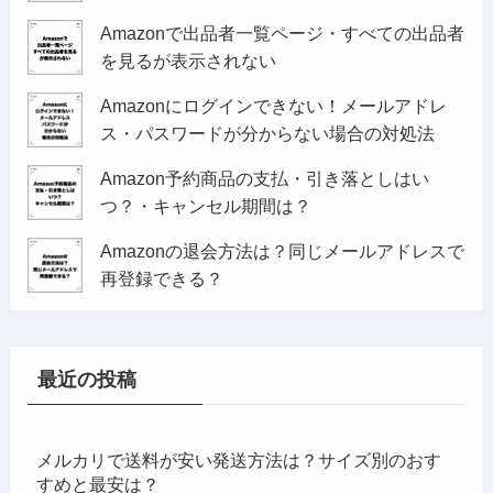
Amazonで出品者一覧ページ・すべての出品者
を見るが表示されない
Amazonにログインできない！メールアドレ
ス・パスワードが分からない場合の対処法
Amazon予約商品の支払・引き落としはい
つ？・キャンセル期間は？
Amazonの退会方法は？同じメールアドレスで
再登録できる？
最近の投稿
メルカリで送料が安い発送方法は？サイズ別のおす
すめと最安は？