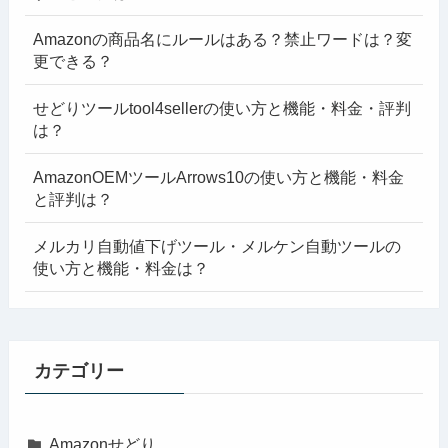
Amazonの商品名にルールはある？禁止ワードは？変
更できる？
せどりツールtool4sellerの使い方と機能・料金・評判
は？
AmazonOEMツールArrows10の使い方と機能・料金
と評判は？
メルカリ自動値下げツール・メルケン自動ツールの
使い方と機能・料金は？
カテゴリー
Amazonせどり