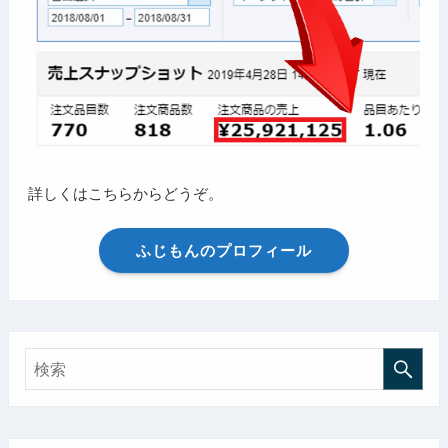
詳しくはこちらからどうぞ。
ふじもんのプロフィール