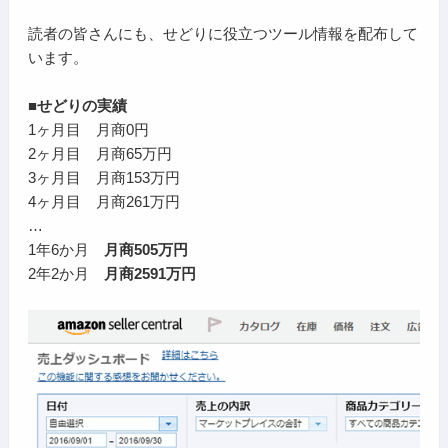
読者の皆さんにも、せどりに役立つツール情報を配布して
います。
■せどりの実績
1ヶ月目 月商0円
2ヶ月目 月商65万円
3ヶ月目 月商153万円
4ヶ月目 月商261万円
…
1年6か月
月商505万円
2年2か月
月商2591万円