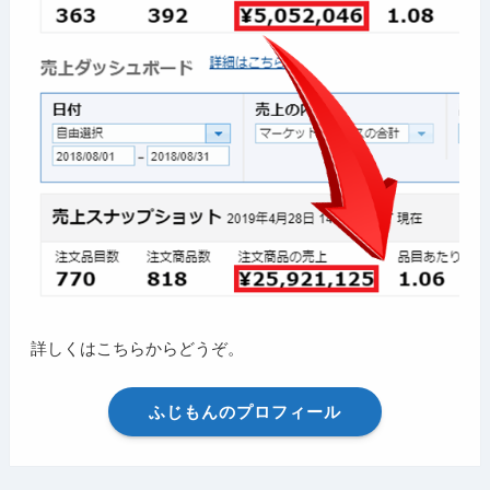
詳しくはこちらからどうぞ。
ふじもんのプロフィール