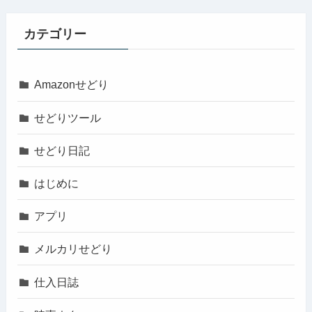
カテゴリー
Amazonせどり
せどりツール
せどり日記
はじめに
アプリ
メルカリせどり
仕入日誌