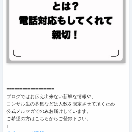
==================
ブログではお伝え出来ない新鮮な情報や、
コンサル生の募集などは人数を限定させて頂くため
公式メルマガでのみお届けしています。
ご希望の方はこちらからご登録下さい。
↓↓