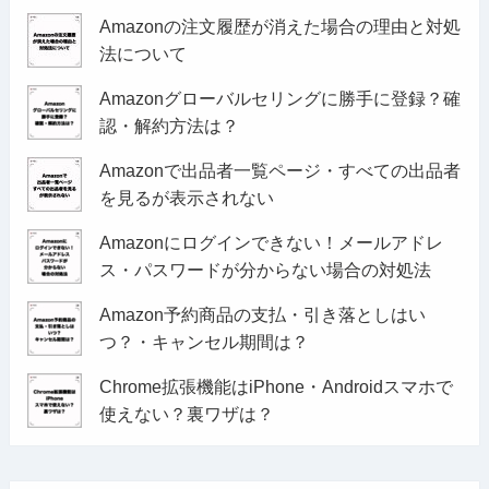
Amazonの注文履歴が消えた場合の理由と対処
法について
Amazonグローバルセリングに勝手に登録？確
認・解約方法は？
Amazonで出品者一覧ページ・すべての出品者
を見るが表示されない
Amazonにログインできない！メールアドレ
ス・パスワードが分からない場合の対処法
Amazon予約商品の支払・引き落としはい
つ？・キャンセル期間は？
Chrome拡張機能はiPhone・Androidスマホで
使えない？裏ワザは？