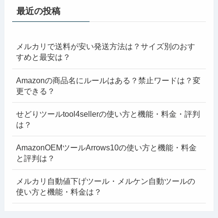
最近の投稿
メルカリで送料が安い発送方法は？サイズ別のおす
すめと最安は？
Amazonの商品名にルールはある？禁止ワードは？変
更できる？
せどりツールtool4sellerの使い方と機能・料金・評判
は？
AmazonOEMツールArrows10の使い方と機能・料金
と評判は？
メルカリ自動値下げツール・メルケン自動ツールの
使い方と機能・料金は？