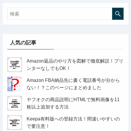
人気の記事
Amazon返品のやり方を図解で徹底解説！プリ
ンターなしでもOK！
Amazon FBA納品先に書く電話番号が分から
ない！？このページにまとめました
ヤフオクの商品説明にHTMLで無料画像を11
枚以上追加する方法
Keepa有料版への登録方法！間違いやすいの
で要注意！