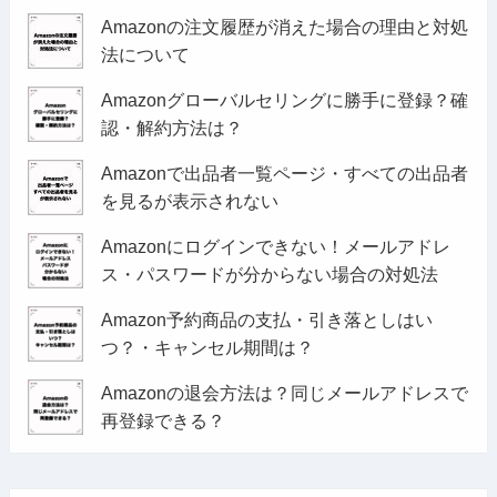
Amazonの注文履歴が消えた場合の理由と対処
法について
Amazonグローバルセリングに勝手に登録？確
認・解約方法は？
Amazonで出品者一覧ページ・すべての出品者
を見るが表示されない
Amazonにログインできない！メールアドレ
ス・パスワードが分からない場合の対処法
Amazon予約商品の支払・引き落としはい
つ？・キャンセル期間は？
Amazonの退会方法は？同じメールアドレスで
再登録できる？