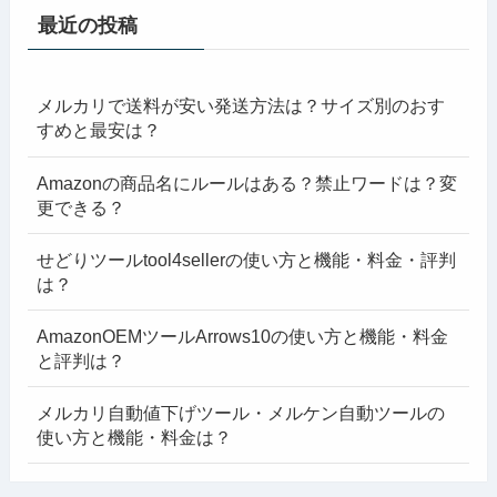
最近の投稿
メルカリで送料が安い発送方法は？サイズ別のおす
すめと最安は？
Amazonの商品名にルールはある？禁止ワードは？変
更できる？
せどりツールtool4sellerの使い方と機能・料金・評判
は？
AmazonOEMツールArrows10の使い方と機能・料金
と評判は？
メルカリ自動値下げツール・メルケン自動ツールの
使い方と機能・料金は？