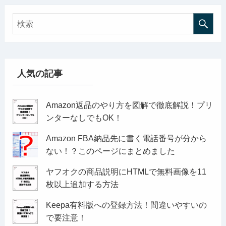
人気の記事
Amazon返品のやり方を図解で徹底解説！プリ
ンターなしでもOK！
Amazon FBA納品先に書く電話番号が分から
ない！？このページにまとめました
ヤフオクの商品説明にHTMLで無料画像を11
枚以上追加する方法
Keepa有料版への登録方法！間違いやすいの
で要注意！