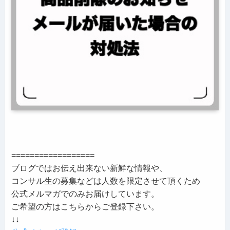
==================
ブログではお伝え出来ない新鮮な情報や、
コンサル生の募集などは人数を限定させて頂くため
公式メルマガでのみお届けしています。
ご希望の方はこちらからご登録下さい。
↓↓