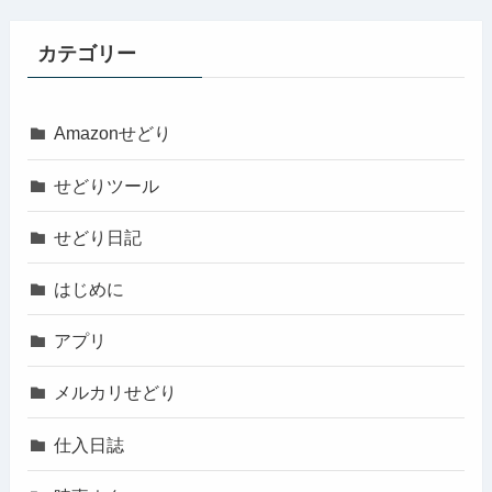
カテゴリー
Amazonせどり
せどりツール
せどり日記
はじめに
アプリ
メルカリせどり
仕入日誌