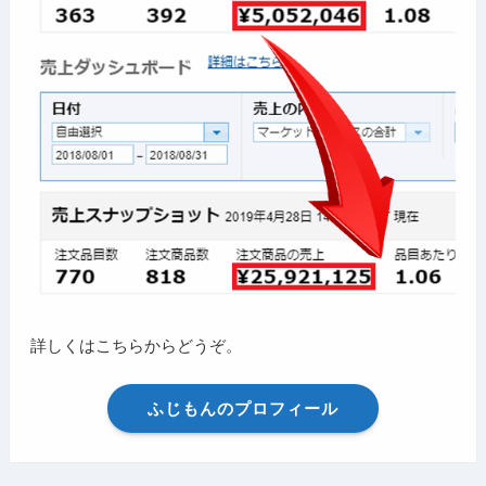
詳しくはこちらからどうぞ。
ふじもんのプロフィール