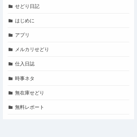
せどり日記
はじめに
アプリ
メルカリせどり
仕入日誌
時事ネタ
無在庫せどり
無料レポート