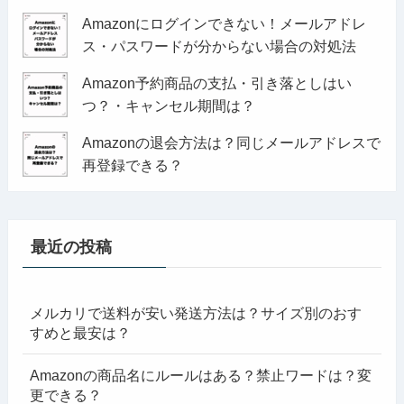
Amazonにログインできない！メールアドレ
ス・パスワードが分からない場合の対処法
Amazon予約商品の支払・引き落としはい
つ？・キャンセル期間は？
Amazonの退会方法は？同じメールアドレスで
再登録できる？
最近の投稿
メルカリで送料が安い発送方法は？サイズ別のおす
すめと最安は？
Amazonの商品名にルールはある？禁止ワードは？変
更できる？