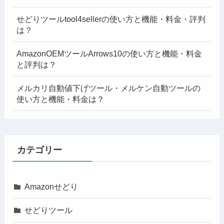
せどりツールtool4sellerの使い方と機能・料金・評判
は？
AmazonOEMツールArrows10の使い方と機能・料金
と評判は？
メルカリ自動値下げツール・メルケン自動ツールの
使い方と機能・料金は？
カテゴリー
Amazonせどり
せどりツール