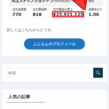
詳しくはこちらからどうぞ。
ふじもんのプロフィール
人気の記事