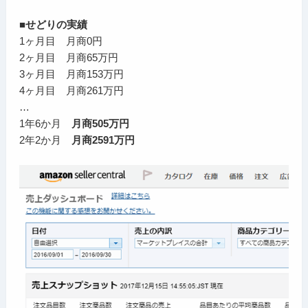
■せどりの実績
1ヶ月目 月商0円
2ヶ月目 月商65万円
3ヶ月目 月商153万円
4ヶ月目 月商261万円
…
1年6か月
月商505万円
2年2か月
月商2591万円