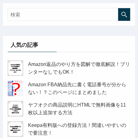
人気の記事
Amazon返品のやり方を図解で徹底解説！プリ
ンターなしでもOK！
Amazon FBA納品先に書く電話番号が分から
ない！？このページにまとめました
ヤフオクの商品説明にHTMLで無料画像を11
枚以上追加する方法
Keepa有料版への登録方法！間違いやすいの
で要注意！