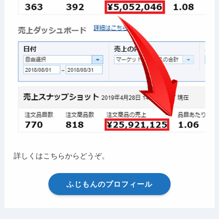
詳しくはこちらからどうぞ。
ふじもんのプロフィール