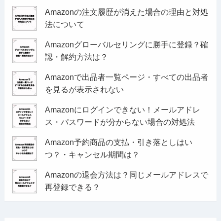
Amazonの注文履歴が消えた場合の理由と対処
法について
Amazonグローバルセリングに勝手に登録？確
認・解約方法は？
Amazonで出品者一覧ページ・すべての出品者
を見るが表示されない
Amazonにログインできない！メールアドレ
ス・パスワードが分からない場合の対処法
Amazon予約商品の支払・引き落としはい
つ？・キャンセル期間は？
Amazonの退会方法は？同じメールアドレスで
再登録できる？