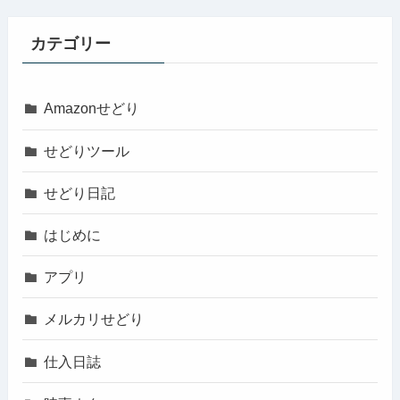
カテゴリー
Amazonせどり
せどりツール
せどり日記
はじめに
アプリ
メルカリせどり
仕入日誌