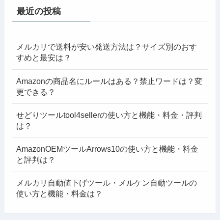
最近の投稿
メルカリで送料が安い発送方法は？サイズ別のおす
すめと最安は？
Amazonの商品名にルールはある？禁止ワードは？変
更できる？
せどりツールtool4sellerの使い方と機能・料金・評判
は？
AmazonOEMツールArrows10の使い方と機能・料金
と評判は？
メルカリ自動値下げツール・メルケン自動ツールの
使い方と機能・料金は？