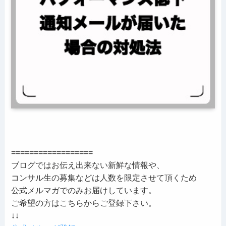
==================
ブログではお伝え出来ない新鮮な情報や、
コンサル生の募集などは人数を限定させて頂くため
公式メルマガでのみお届けしています。
ご希望の方はこちらからご登録下さい。
↓↓