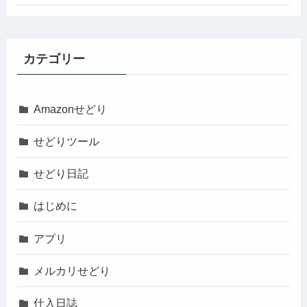
カテゴリー
Amazonせどり
せどりツール
せどり日記
はじめに
アプリ
メルカリせどり
仕入日誌