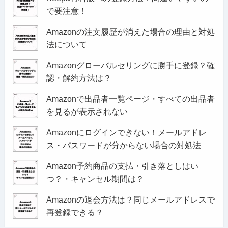
で要注意！
Amazonの注文履歴が消えた場合の理由と対処
法について
Amazonグローバルセリングに勝手に登録？確
認・解約方法は？
Amazonで出品者一覧ページ・すべての出品者
を見るが表示されない
Amazonにログインできない！メールアドレ
ス・パスワードが分からない場合の対処法
Amazon予約商品の支払・引き落としはい
つ？・キャンセル期間は？
Amazonの退会方法は？同じメールアドレスで
再登録できる？