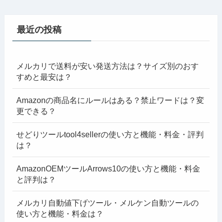
最近の投稿
メルカリで送料が安い発送方法は？サイズ別のおす
すめと最安は？
Amazonの商品名にルールはある？禁止ワードは？変
更できる？
せどりツールtool4sellerの使い方と機能・料金・評判
は？
AmazonOEMツールArrows10の使い方と機能・料金
と評判は？
メルカリ自動値下げツール・メルケン自動ツールの
使い方と機能・料金は？