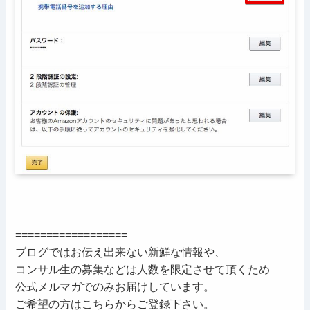
==================
ブログではお伝え出来ない新鮮な情報や、
コンサル生の募集などは人数を限定させて頂くため
公式メルマガでのみお届けしています。
ご希望の方はこちらからご登録下さい。