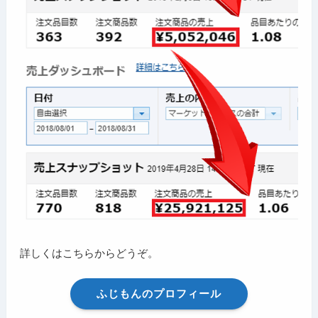
詳しくはこちらからどうぞ。
ふじもんのプロフィール