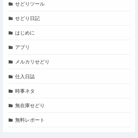
せどりツール
せどり日記
はじめに
アプリ
メルカリせどり
仕入日誌
時事ネタ
無在庫せどり
無料レポート