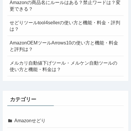
Amazonの商品名にルールはある？禁止ワードは？変
更できる？
せどりツールtool4sellerの使い方と機能・料金・評判
は？
AmazonOEMツールArrows10の使い方と機能・料金
と評判は？
メルカリ自動値下げツール・メルケン自動ツールの
使い方と機能・料金は？
カテゴリー
Amazonせどり