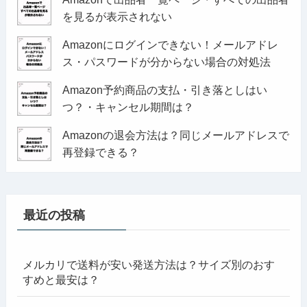
を見るが表示されない
Amazonにログインできない！メールアドレ
ス・パスワードが分からない場合の対処法
Amazon予約商品の支払・引き落としはい
つ？・キャンセル期間は？
Amazonの退会方法は？同じメールアドレスで
再登録できる？
最近の投稿
メルカリで送料が安い発送方法は？サイズ別のおす
すめと最安は？