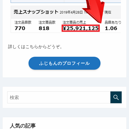
詳しくはこちらからどうぞ。
ふじもんのプロフィール
人気の記事