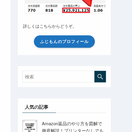
詳しくはこちらからどうぞ。
ふじもんのプロフィール
人気の記事
Amazon返品のやり方を図解で
徹底解説！プリンターなしでも