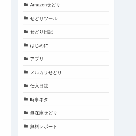
Amazonせどり
せどりツール
せどり日記
はじめに
アプリ
メルカリせどり
仕入日誌
時事ネタ
無在庫せどり
無料レポート