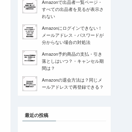
Amazonで出品者一覧ページ・
すべての出品者を見るが表示さ
れない
Amazonにログインできない！
メールアドレス・パスワードが
分からない場合の対処法
Amazon予約商品の支払・引き
落としはいつ？・キャンセル期
間は？
Amazonの退会方法は？同じメ
ールアドレスで再登録できる？
最近の投稿