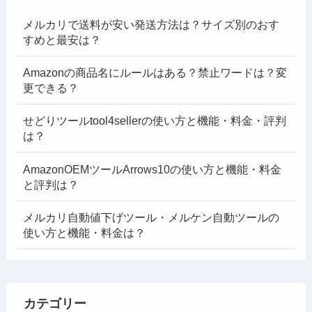
メルカリで送料が安い発送方法は？サイズ別のおす
すめと最安は？
Amazonの商品名にルールはある？禁止ワードは？変
更できる？
せどりツールtool4sellerの使い方と機能・料金・評判
は？
AmazonOEMツールArrows10の使い方と機能・料金
と評判は？
メルカリ自動値下げツール・メルケン自動ツールの
使い方と機能・料金は？
カテゴリー