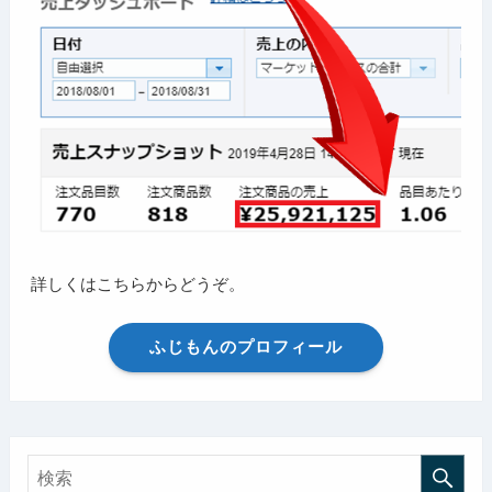
詳しくはこちらからどうぞ。
ふじもんのプロフィール