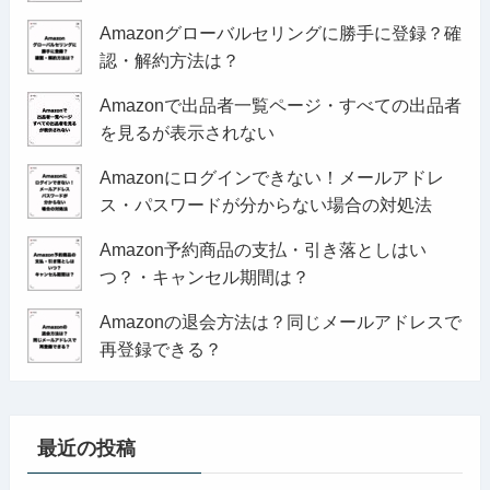
Amazonグローバルセリングに勝手に登録？確
認・解約方法は？
Amazonで出品者一覧ページ・すべての出品者
を見るが表示されない
Amazonにログインできない！メールアドレ
ス・パスワードが分からない場合の対処法
Amazon予約商品の支払・引き落としはい
つ？・キャンセル期間は？
Amazonの退会方法は？同じメールアドレスで
再登録できる？
最近の投稿