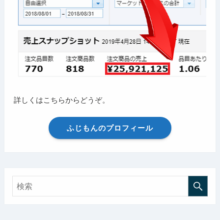
詳しくはこちらからどうぞ。
ふじもんのプロフィール