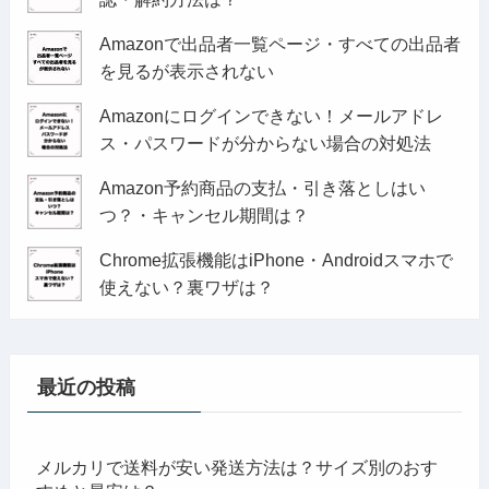
Amazonで出品者一覧ページ・すべての出品者
を見るが表示されない
Amazonにログインできない！メールアドレ
ス・パスワードが分からない場合の対処法
Amazon予約商品の支払・引き落としはい
つ？・キャンセル期間は？
Chrome拡張機能はiPhone・Androidスマホで
使えない？裏ワザは？
最近の投稿
メルカリで送料が安い発送方法は？サイズ別のおす