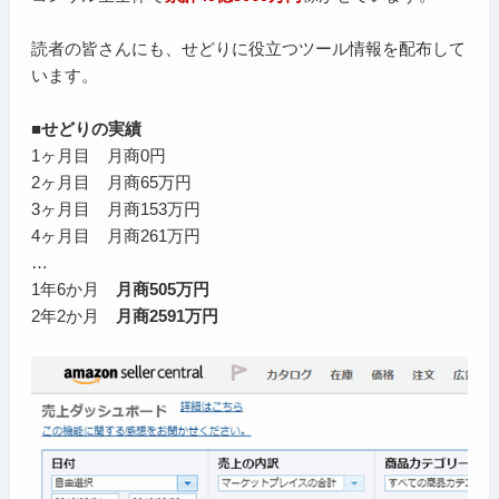
読者の皆さんにも、せどりに役立つツール情報を配布して
います。
■せどりの実績
1ヶ月目 月商0円
2ヶ月目 月商65万円
3ヶ月目 月商153万円
4ヶ月目 月商261万円
…
1年6か月
月商505万円
2年2か月
月商2591万円