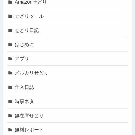
Amazonせどり
せどりツール
せどり日記
はじめに
アプリ
メルカリせどり
仕入日誌
時事ネタ
無在庫せどり
無料レポート