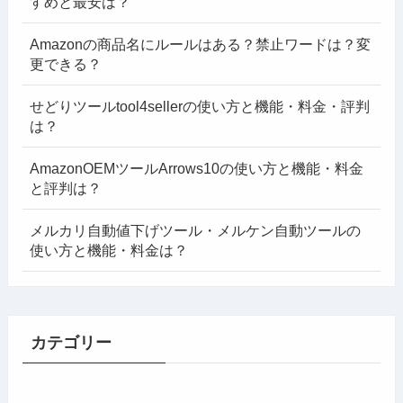
すめと最安は？
Amazonの商品名にルールはある？禁止ワードは？変
更できる？
せどりツールtool4sellerの使い方と機能・料金・評判
は？
AmazonOEMツールArrows10の使い方と機能・料金
と評判は？
メルカリ自動値下げツール・メルケン自動ツールの
使い方と機能・料金は？
カテゴリー