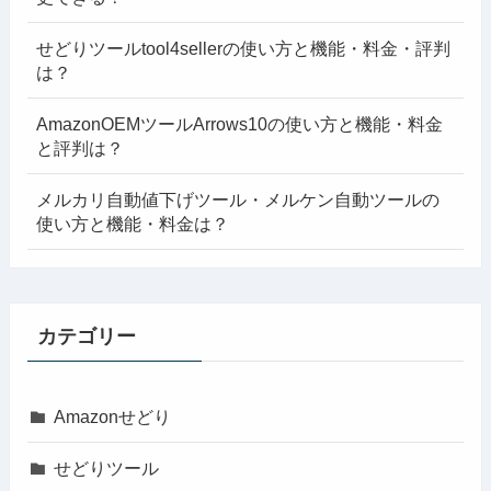
せどりツールtool4sellerの使い方と機能・料金・評判
は？
AmazonOEMツールArrows10の使い方と機能・料金
と評判は？
メルカリ自動値下げツール・メルケン自動ツールの
使い方と機能・料金は？
カテゴリー
Amazonせどり
せどりツール