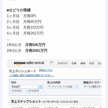
■せどりの実績
1ヶ月目 月商0円
2ヶ月目 月商65万円
3ヶ月目 月商153万円
4ヶ月目 月商261万円
…
1年6か月
月商505万円
2年2か月
月商2591万円