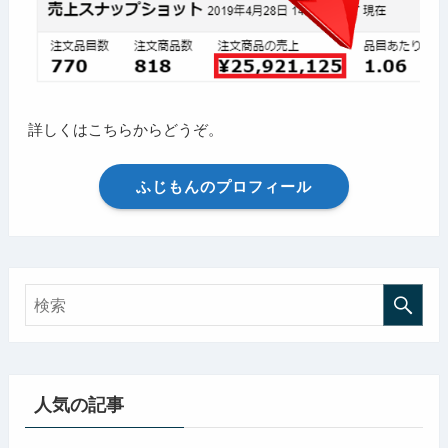
詳しくはこちらからどうぞ。
ふじもんのプロフィール
人気の記事