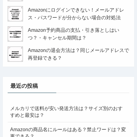
Amazonにログインできない！メールアドレ
ス・パスワードが分からない場合の対処法
Amazon予約商品の支払・引き落としはい
つ？・キャンセル期間は？
Amazonの退会方法は？同じメールアドレスで
再登録できる？
最近の投稿
メルカリで送料が安い発送方法は？サイズ別のおす
すめと最安は？
Amazonの商品名にルールはある？禁止ワードは？変
更できる？