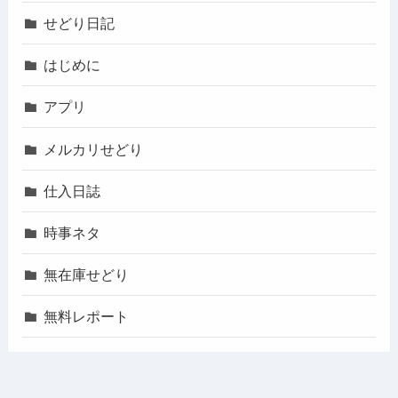
せどり日記
はじめに
アプリ
メルカリせどり
仕入日誌
時事ネタ
無在庫せどり
無料レポート