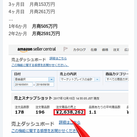
3ヶ月目 月商153万円
4ヶ月目 月商261万円
…
1年6か月
月商505万円
2年2か月
月商2591万円