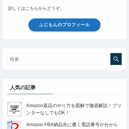
詳しくはこちらからどうぞ。
ふじもんのプロフィール
人気の記事
Amazon返品のやり方を図解で徹底解説！プリ
ンターなしでもOK！
Amazon FBA納品先に書く電話番号が分から