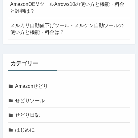
AmazonOEMツールArrows10の使い方と機能・料金
と評判は？
メルカリ自動値下げツール・メルケン自動ツールの
使い方と機能・料金は？
カテゴリー
Amazonせどり
せどりツール
せどり日記
はじめに