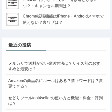
つ？・キャンセル期間は？
Chrome拡張機能はiPhone・Androidスマホで
使えない？裏ワザは？
最近の投稿
メルカリで送料が安い発送方法は？サイズ別のおす
すめと最安は？
Amazonの商品名にルールはある？禁止ワードは？変
更できる？
せどりツールtool4sellerの使い方と機能・料金・評判
は？