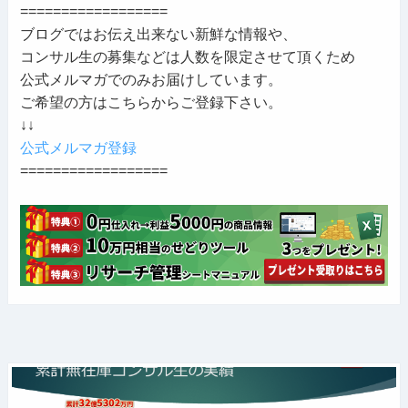
==================
ブログではお伝え出来ない新鮮な情報や、
コンサル生の募集などは人数を限定させて頂くため
公式メルマガでのみお届けしています。
ご希望の方はこちらからご登録下さい。
↓↓
公式メルマガ登録
==================