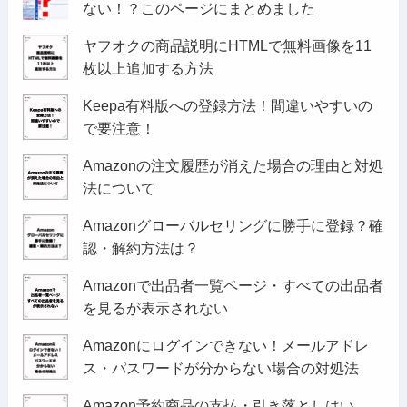
ない！？このページにまとめました
ヤフオクの商品説明にHTMLで無料画像を11
枚以上追加する方法
Keepa有料版への登録方法！間違いやすいの
で要注意！
Amazonの注文履歴が消えた場合の理由と対処
法について
Amazonグローバルセリングに勝手に登録？確
認・解約方法は？
Amazonで出品者一覧ページ・すべての出品者
を見るが表示されない
Amazonにログインできない！メールアドレ
ス・パスワードが分からない場合の対処法
Amazon予約商品の支払・引き落としはい