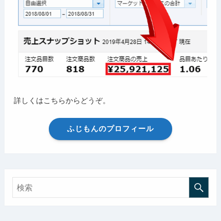
詳しくはこちらからどうぞ。
ふじもんのプロフィール