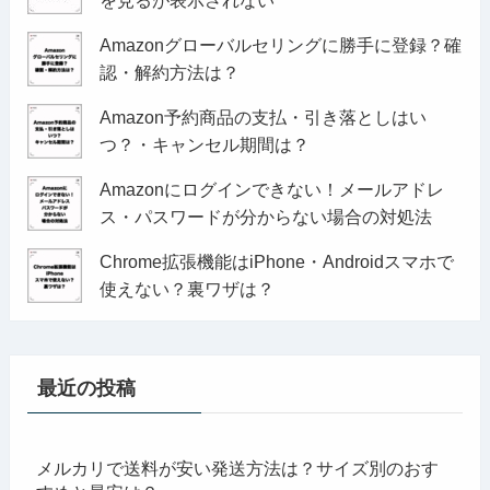
を見るが表示されない
Amazonグローバルセリングに勝手に登録？確
認・解約方法は？
Amazon予約商品の支払・引き落としはい
つ？・キャンセル期間は？
Amazonにログインできない！メールアドレ
ス・パスワードが分からない場合の対処法
Chrome拡張機能はiPhone・Androidスマホで
使えない？裏ワザは？
最近の投稿
メルカリで送料が安い発送方法は？サイズ別のおす