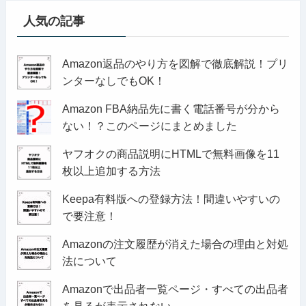
人気の記事
Amazon返品のやり方を図解で徹底解説！プリ
ンターなしでもOK！
Amazon FBA納品先に書く電話番号が分から
ない！？このページにまとめました
ヤフオクの商品説明にHTMLで無料画像を11
枚以上追加する方法
Keepa有料版への登録方法！間違いやすいの
で要注意！
Amazonの注文履歴が消えた場合の理由と対処
法について
Amazonで出品者一覧ページ・すべての出品者