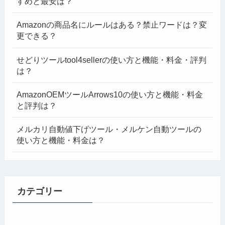
すめと最安は？
Amazonの商品名にルールはある？禁止ワードは？変
更できる？
せどりツールtool4sellerの使い方と機能・料金・評判
は？
AmazonOEMツールArrows10の使い方と機能・料金
と評判は？
メルカリ自動値下げツール・メルケン自動ツールの
使い方と機能・料金は？
カテゴリー