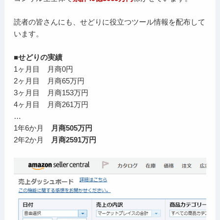
読者の皆さんにも、せどりに役立つツール情報を配布して
います。
■せどりの実績
1ヶ月目 月商0円
2ヶ月目 月商65万円
3ヶ月目 月商153万円
4ヶ月目 月商261万円
…
1年6か月
月商505万円
2年2か月
月商2591万円