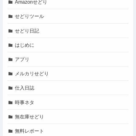
Amazonせどり
せどりツール
せどり日記
はじめに
アプリ
メルカリせどり
仕入日誌
時事ネタ
無在庫せどり
無料レポート