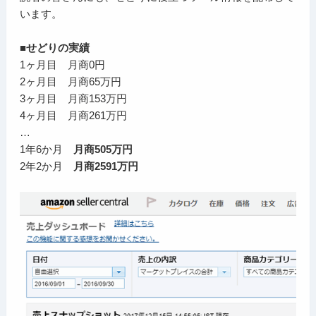
います。
■せどりの実績
1ヶ月目 月商0円
2ヶ月目 月商65万円
3ヶ月目 月商153万円
4ヶ月目 月商261万円
…
1年6か月
月商505万円
2年2か月
月商2591万円