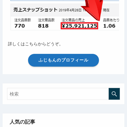
詳しくはこちらからどうぞ。
ふじもんのプロフィール
人気の記事