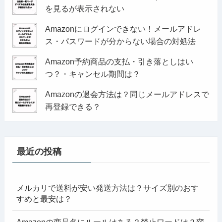
を見るが表示されない
Amazonにログインできない！メールアドレ
ス・パスワードが分からない場合の対処法
Amazon予約商品の支払・引き落としはい
つ？・キャンセル期間は？
Amazonの退会方法は？同じメールアドレスで
再登録できる？
最近の投稿
メルカリで送料が安い発送方法は？サイズ別のおす
すめと最安は？