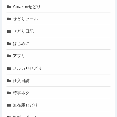
Amazonせどり
せどりツール
せどり日記
はじめに
アプリ
メルカリせどり
仕入日誌
時事ネタ
無在庫せどり