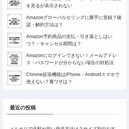
を見るが表示されない
Amazonグローバルセリングに勝手に登録？確
認・解約方法は？
Amazon予約商品の支払・引き落としはい
つ？・キャンセル期間は？
Amazonにログインできない！メールアドレ
ス・パスワードが分からない場合の対処法
Chrome拡張機能はiPhone・Androidスマホで
使えない？裏ワザは？
最近の投稿
メルカリで送料が安い発送方法は？サイズ別のおす