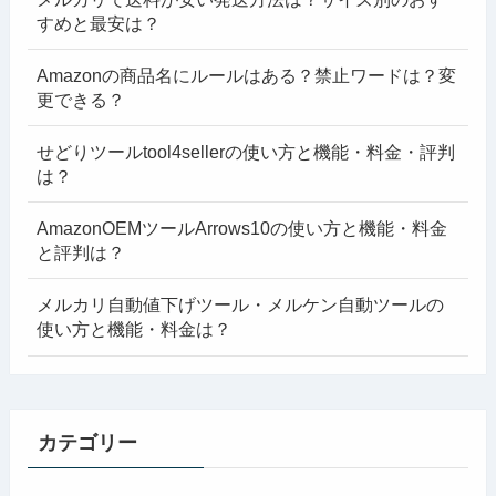
すめと最安は？
Amazonの商品名にルールはある？禁止ワードは？変
更できる？
せどりツールtool4sellerの使い方と機能・料金・評判
は？
AmazonOEMツールArrows10の使い方と機能・料金
と評判は？
メルカリ自動値下げツール・メルケン自動ツールの
使い方と機能・料金は？
カテゴリー