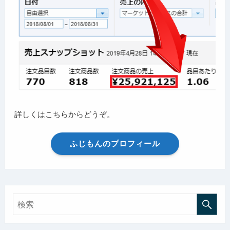
詳しくはこちらからどうぞ。
ふじもんのプロフィール