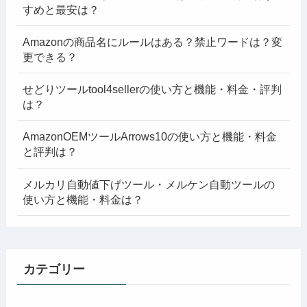
すめと最安は？
Amazonの商品名にルールはある？禁止ワードは？変
更できる？
せどりツールtool4sellerの使い方と機能・料金・評判
は？
AmazonOEMツールArrows10の使い方と機能・料金
と評判は？
メルカリ自動値下げツール・メルケン自動ツールの
使い方と機能・料金は？
カテゴリー