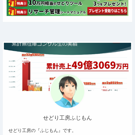
せどり工房ふじもん
せどり工房の『ふじもん』です。