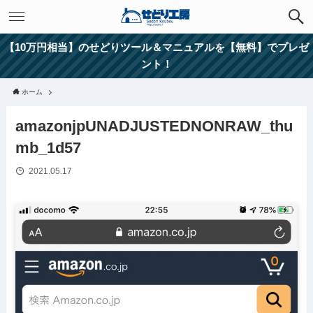
【10万円相当】のせどりツール＆マニュアルを【無料】でプレゼ
ント！
ホーム
amazonjpUNADJUSTEDNONRAW_thu
mb_1d57
2021.05.17