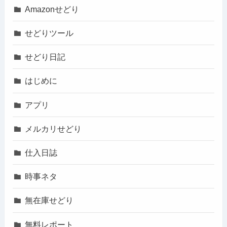
Amazonせどり
せどりツール
せどり日記
はじめに
アプリ
メルカリせどり
仕入日誌
時事ネタ
無在庫せどり
無料レポート