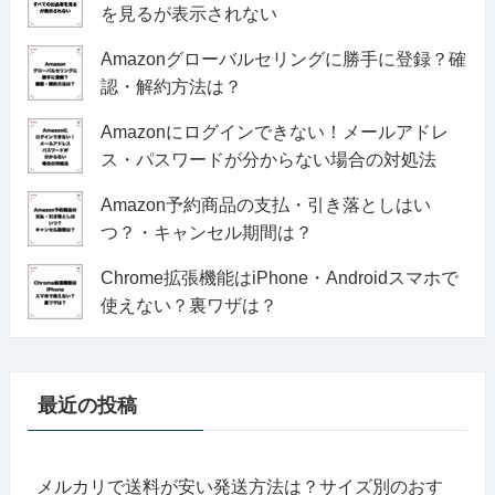
を見るが表示されない
Amazonグローバルセリングに勝手に登録？確
認・解約方法は？
Amazonにログインできない！メールアドレ
ス・パスワードが分からない場合の対処法
Amazon予約商品の支払・引き落としはい
つ？・キャンセル期間は？
Chrome拡張機能はiPhone・Androidスマホで
使えない？裏ワザは？
最近の投稿
メルカリで送料が安い発送方法は？サイズ別のおす