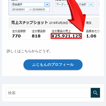
詳しくはこちらからどうぞ。
ふじもんのプロフィール