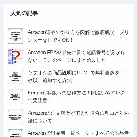
人気の記事
Amazon返品のやり方を図解で徹底解説！プリ
ンターなしでもOK！
Amazon FBA納品先に書く電話番号が分から
ない！？このページにまとめました
ヤフオクの商品説明にHTMLで無料画像を11
枚以上追加する方法
Keepa有料版への登録方法！間違いやすいの
で要注意！
Amazonの注文履歴が消えた場合の理由と対処
法について
Amazonで出品者一覧ページ・すべての出品者