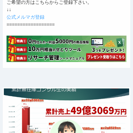
ご希望の方はこちらからご登録下さい。
↓↓
公式メルマガ登録
==================