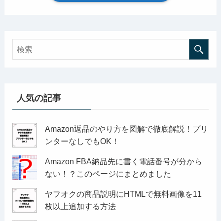
人気の記事
Amazon返品のやり方を図解で徹底解説！プリ
ンターなしでもOK！
Amazon FBA納品先に書く電話番号が分から
ない！？このページにまとめました
ヤフオクの商品説明にHTMLで無料画像を11
枚以上追加する方法