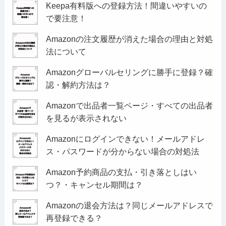
Keepa有料版への登録方法！間違いやすいの
で要注意！
Amazonの注文履歴が消えた場合の理由と対処
法について
Amazonグローバルセリングに勝手に登録？確
認・解約方法は？
Amazonで出品者一覧ページ・すべての出品者
を見るが表示されない
Amazonにログインできない！メールアドレ
ス・パスワードが分からない場合の対処法
Amazon予約商品の支払・引き落としはい
つ？・キャンセル期間は？
Amazonの退会方法は？同じメールアドレスで
再登録できる？