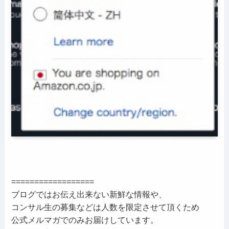
==================
ブログではお伝え出来ない新鮮な情報や、
コンサル生の募集などは人数を限定させて頂くため
公式メルマガでのみお届けしています。