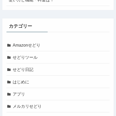
カテゴリー
Amazonせどり
せどりツール
せどり日記
はじめに
アプリ
メルカリせどり