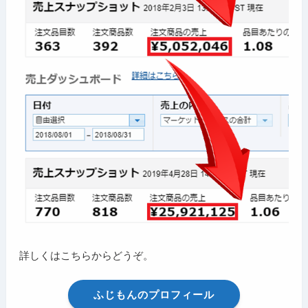
詳しくはこちらからどうぞ。
ふじもんのプロフィール