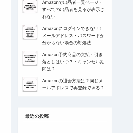
Amazonで出品者一覧ページ・
すべての出品者を見るが表示さ
れない
Amazonにログインできない！
メールアドレス・パスワードが
分からない場合の対処法
Amazon予約商品の支払・引き
落としはいつ？・キャンセル期
間は？
Amazonの退会方法は？同じメ
ールアドレスで再登録できる？
最近の投稿