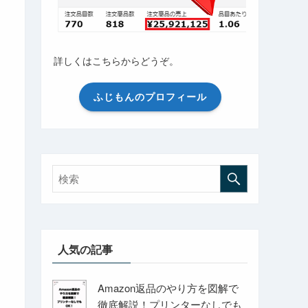
詳しくはこちらからどうぞ。
ふじもんのプロフィール
人気の記事
Amazon返品のやり方を図解で
徹底解説！プリンターなしでも