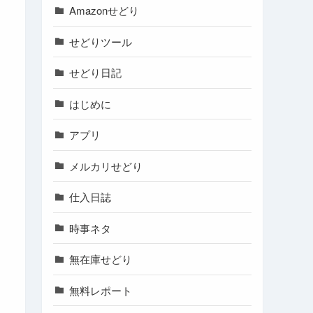
Amazonせどり
せどりツール
せどり日記
はじめに
アプリ
メルカリせどり
仕入日誌
時事ネタ
無在庫せどり
無料レポート