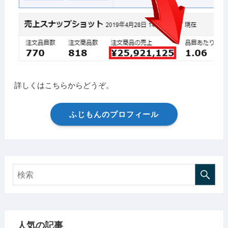
詳しくはこちらからどうぞ。
ふじもんのプロフィール
人気の記事