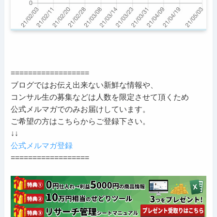
==================
ブログではお伝え出来ない新鮮な情報や、
コンサル生の募集などは人数を限定させて頂くため
公式メルマガでのみお届けしています。
ご希望の方はこちらからご登録下さい。
↓↓
公式メルマガ登録
==================