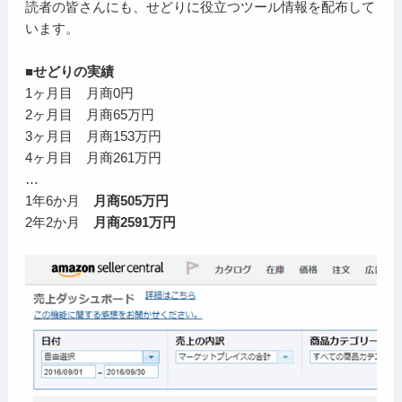
読者の皆さんにも、せどりに役立つツール情報を配布して
います。
■せどりの実績
1ヶ月目 月商0円
2ヶ月目 月商65万円
3ヶ月目 月商153万円
4ヶ月目 月商261万円
…
1年6か月
月商505万円
2年2か月
月商2591万円