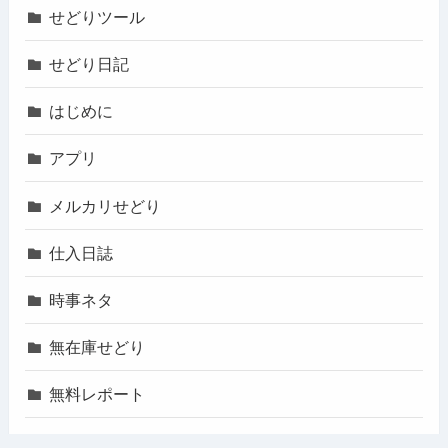
せどりツール
せどり日記
はじめに
アプリ
メルカリせどり
仕入日誌
時事ネタ
無在庫せどり
無料レポート