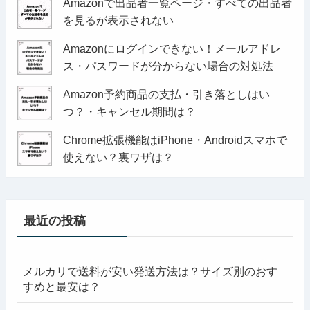
Amazonで出品者一覧ページ・すべての出品者
を見るが表示されない
Amazonにログインできない！メールアドレ
ス・パスワードが分からない場合の対処法
Amazon予約商品の支払・引き落としはい
つ？・キャンセル期間は？
Chrome拡張機能はiPhone・Androidスマホで
使えない？裏ワザは？
最近の投稿
メルカリで送料が安い発送方法は？サイズ別のおす
すめと最安は？