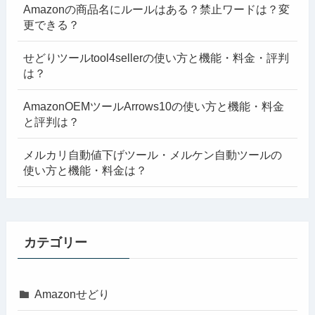
Amazonの商品名にルールはある？禁止ワードは？変
更できる？
せどりツールtool4sellerの使い方と機能・料金・評判
は？
AmazonOEMツールArrows10の使い方と機能・料金
と評判は？
メルカリ自動値下げツール・メルケン自動ツールの
使い方と機能・料金は？
カテゴリー
Amazonせどり