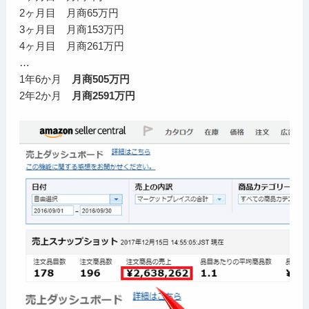
2ヶ月目 月商65万円
3ヶ月目 月商153万円
4ヶ月目 月商261万円
…
1年6か月
月商505万円
2年2か月
月商2591万円