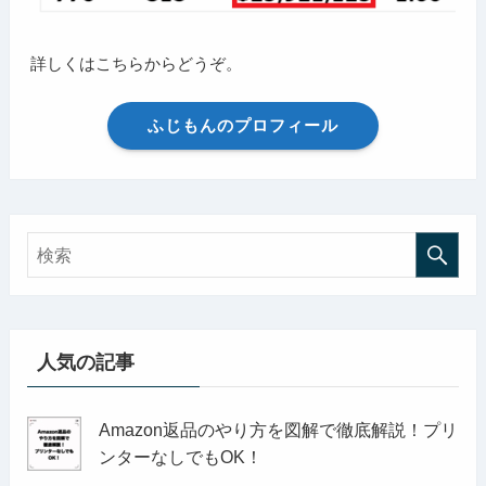
詳しくはこちらからどうぞ。
ふじもんのプロフィール
人気の記事
Amazon返品のやり方を図解で徹底解説！プリ
ンターなしでもOK！