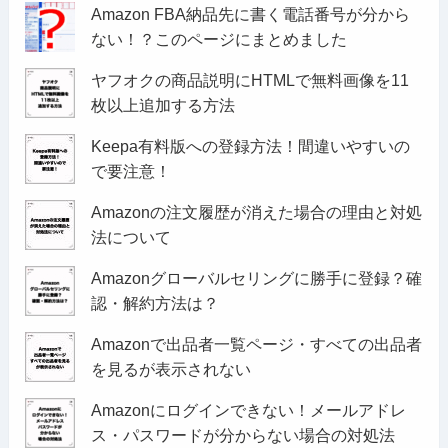
Amazon FBA納品先に書く電話番号が分から
ない！？このページにまとめました
ヤフオクの商品説明にHTMLで無料画像を11
枚以上追加する方法
Keepa有料版への登録方法！間違いやすいの
で要注意！
Amazonの注文履歴が消えた場合の理由と対処
法について
Amazonグローバルセリングに勝手に登録？確
認・解約方法は？
Amazonで出品者一覧ページ・すべての出品者
を見るが表示されない
Amazonにログインできない！メールアドレ
ス・パスワードが分からない場合の対処法