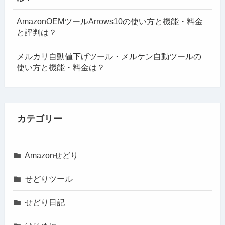
AmazonOEMツールArrows10の使い方と機能・料金
と評判は？
メルカリ自動値下げツール・メルケン自動ツールの
使い方と機能・料金は？
カテゴリー
Amazonせどり
せどりツール
せどり日記