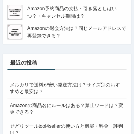
Amazon予約商品の支払・引き落としはい
つ？・キャンセル期間は？
Amazonの退会方法は？同じメールアドレスで
再登録できる？
最近の投稿
メルカリで送料が安い発送方法は？サイズ別のおす
すめと最安は？
Amazonの商品名にルールはある？禁止ワードは？変
更できる？
せどりツールtool4sellerの使い方と機能・料金・評判
は？