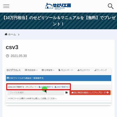
【10万円相当】のせどりツール＆マニュアルを【無料】でプレゼ
ント！
ホーム
csv3
2021.05.30